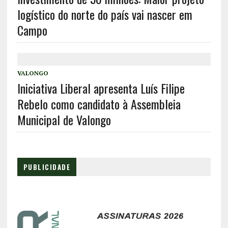
logístico do norte do país vai nascer em
Campo
VALONGO
Iniciativa Liberal apresenta Luís Filipe
Rebelo como candidato à Assembleia
Municipal de Valongo
PUBLICIDADE