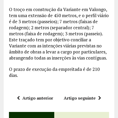
O troço em construção da Variante em Valongo,
tem uma extensão de 450 metros, e o perfil viário
é de 3 metros (passeios); 7 metros (faixas de
rodagem); 2 metros (separador central); 7
metros (faixa de rodagem); 3 metros (passeio).
Este traçado tem por objetivo conciliar a
Variante com as intenções viárias previstas no
âmbito de obras a levar a cargo por particulares,
abrangendo todas as inserções às vias contíguas.
O prazo de execução da empreitada é de 210
dias.
Artigo anterior
Artigo seguinte