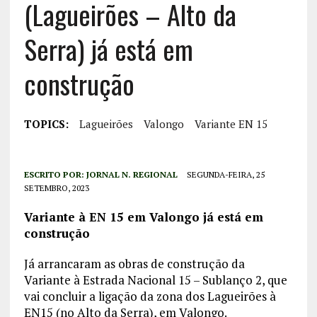
(Lagueirões – Alto da
Serra) já está em
construção
TOPICS:
Lagueirões
Valongo
Variante EN 15
ESCRITO POR:
JORNAL N. REGIONAL
SEGUNDA-FEIRA, 25
SETEMBRO, 2023
Variante à EN 15 em Valongo já está em
construção
Já arrancaram as obras de construção da
Variante à Estrada Nacional 15 – Sublanço 2, que
vai concluir a ligação da zona dos Lagueirões à
EN15 (no Alto da Serra), em Valongo.