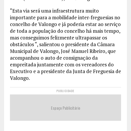
“Esta via será uma infraestrutura muito
importante para a mobilidade inter-freguesias no
concelho de Valongo e já poderia estar ao serviço
de toda a população do concelho há mais tempo,
mas conseguimos felizmente ultrapassar os
obstáculos “, salientou o presidente da Câmara
Municipal de Valongo, José Manuel Ribeiro, que
acompanhou o auto de consignação da
empreitada juntamente com os vereadores do
Executivo e a presidente da Junta de Freguesia de
Valongo.
PUBLICIDADE
Espaço Publicitário