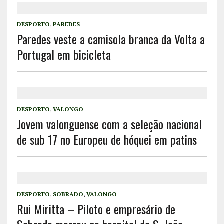
DESPORTO
,
PAREDES
Paredes veste a camisola branca da Volta a
Portugal em bicicleta
DESPORTO
,
VALONGO
Jovem valonguense com a seleção nacional
de sub 17 no Europeu de hóquei em patins
DESPORTO
,
SOBRADO
,
VALONGO
Rui Miritta – Piloto e empresário de