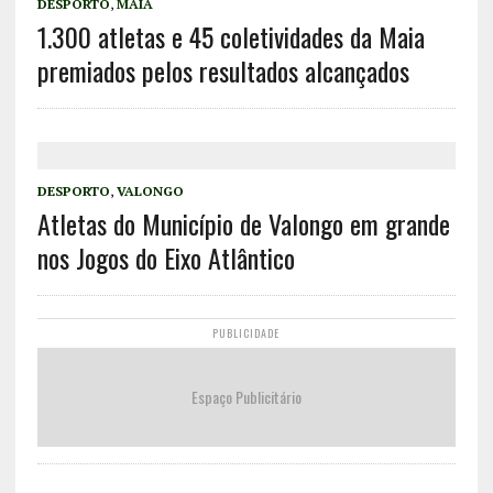
DESPORTO
,
MAIA
1.300 atletas e 45 coletividades da Maia
premiados pelos resultados alcançados
DESPORTO
,
VALONGO
Atletas do Município de Valongo em grande
nos Jogos do Eixo Atlântico
PUBLICIDADE
Espaço Publicitário