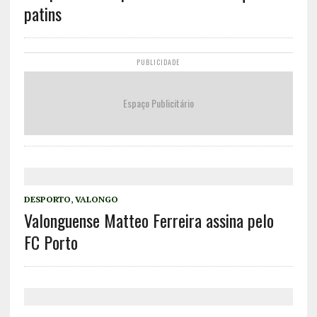
patins
PUBLICIDADE
Espaço Publicitário
DESPORTO
,
VALONGO
Valonguense Matteo Ferreira assina pelo
FC Porto