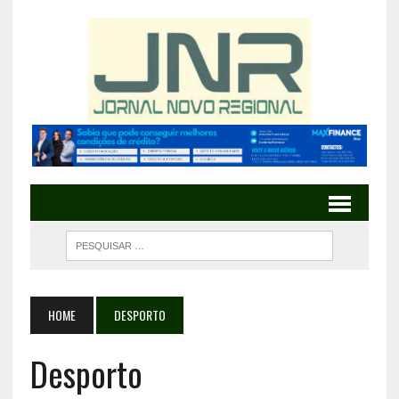
HOME
DESPORTO
Desporto