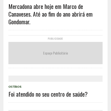
Mercadona abre hoje em Marco de
Canaveses. Até ao fim do ano abrirá em
Gondomar.
PUBLICIDADE
Espaço Publicitário
OUTROS
Foi atendido no seu centro de saúde?