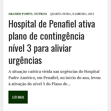
GRANDE PORTO
,
OUTROS
QUARTA-FEIRA, 8 JANEIRO, 2025
Hospital de Penafiel ativa
plano de contingência
nível 3 para aliviar
urgências
A situação caótica vivida nas urgências do Hospital
Padre Américo, em Penafiel, no início do ano, levou
à ativação do nível 3 do Plano de…
LER MAIS