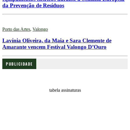
da Prevenção de Resíduos
Porto das Artes
,
Valongo
Lavínia Oliveira, da Maia e Sara Clemente de
Amarante vencem Festival Valongo D’Ouro
PUBLICIDADE
tabela assinaturas