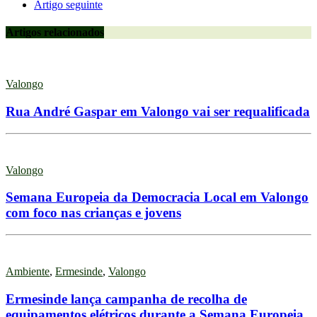
Artigo seguinte
Artigos relacionados
Valongo
Rua André Gaspar em Valongo vai ser requalificada
Valongo
Semana Europeia da Democracia Local em Valongo
com foco nas crianças e jovens
Ambiente
,
Ermesinde
,
Valongo
Ermesinde lança campanha de recolha de
equipamentos elétricos durante a Semana Europeia