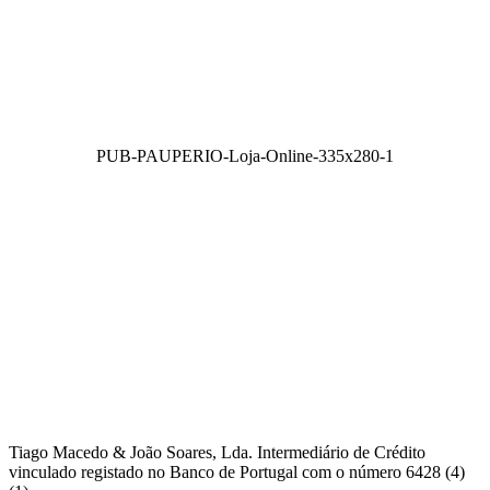
PUB-PAUPERIO-Loja-Online-335x280-1
Tiago Macedo & João Soares, Lda. Intermediário de Crédito
vinculado registado no Banco de Portugal com o número 6428 (4)