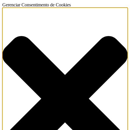
Gerenciar Consentimento de Cookies