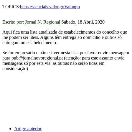
TOPICS:
bens essenciais valongo
Valongo
Escrito por:
Jornal N. Regional
Sábado, 18 Abril, 2020
Aqui fica uma lista atualizada de estabelecimentos do concelho que
lhe podem ser úteis. Alguns têm entrega ao domicilio e outros só
entregam no estabelecimento.
Se for empresário e não estiver nesta lista por favor envie mensagem
para pub@jornalnovoregional.pt (atenção: para este assunto envie
mensagens só por esta via, as outras não serão tidas em
consideração)
Artigo anterior