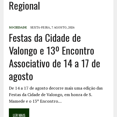
Regional
SOCIEDADE
SEXTA-FEIRA, 7 AGOSTO, 2026
Festas da Cidade de
Valongo e 13º Encontro
Associativo de 14 a 17 de
agosto
De 14 a 17 de agosto decorre mais uma edição das
Festas da Cidade de Valongo, em honra de S.
Mamede e o 13º Encontro…
LER MAIS