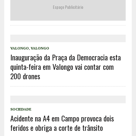
Espaço Publicitário
VALONGO
,
VALONGO
Inauguração da Praça da Democracia esta
quinta-feira em Valongo vai contar com
200 drones
SOCIEDADE
Acidente na A4 em Campo provoca dois
feridos e obriga a corte de trânsito