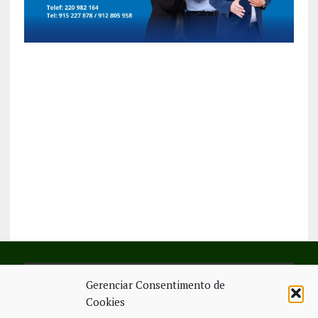
Gerenciar Consentimento de
SIGA-NOS NO FACEBOOK
Cookies