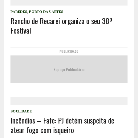
PAREDES
,
PORTO DAS ARTES
Rancho de Recarei organiza o seu 38º
Festival
PUBLICIDADE
Espaço Publicitário
SOCIEDADE
Incêndios – Fafe: PJ detém suspeita de
atear fogo com isqueiro