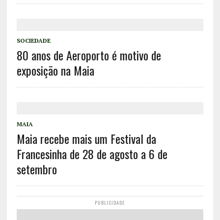
SOCIEDADE
80 anos de Aeroporto é motivo de
exposição na Maia
MAIA
Maia recebe mais um Festival da
Francesinha de 28 de agosto a 6 de
setembro
PUBLICIDADE