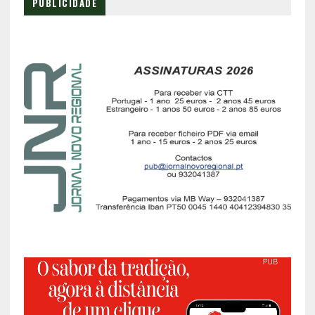
PUBLICIDADE