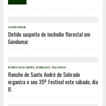
GONDOMAR
Detido suspeito de incêndio florestal em
Gondomar
PORTO DAS ARTES
,
SOBRADO
,
VALONGO
Rancho de Santo André de Sobrado
organiza o seu 35º Festival este sábado, dia
8.