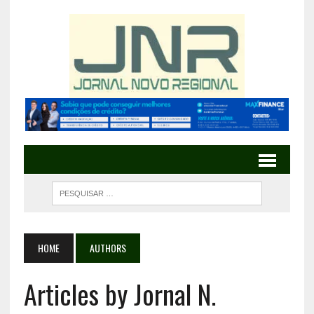
HOME
AUTHORS
Articles by Jornal N.