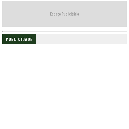
Espaço Publicitário
PUBLICIDADE