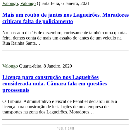
Valongo
,
Valongo
Quarta-feira, 6 Janeiro, 2021
Mais um roubo de jantes nos Lagueirões. Moradores
criticam falta de policiamento
No passado dia 16 de dezembro, curiosamente também uma quarta-
feira, demos conta de mais um assalto de jantes de um veículo na
Rua Rainha Santa…
Valongo
Quarta-feira, 8 Janeiro, 2020
Licença para construção nos Lagueirões
considerada nula. Câmara fala em questões
processuais
O Tribunal Administrativo e Fiscal de Penafiel declarou nula a
licença para construção de instalações de uma empresa de
transportes na zona dos Lagueirões. Moradores…
PUBLICIDADE