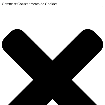
Gerenciar Consentimento de Cookies