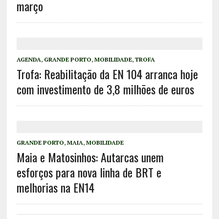
março
AGENDA
,
GRANDE PORTO
,
MOBILIDADE
,
TROFA
Trofa: Reabilitação da EN 104 arranca hoje
com investimento de 3,8 milhões de euros
GRANDE PORTO
,
MAIA
,
MOBILIDADE
Maia e Matosinhos: Autarcas unem
esforços para nova linha de BRT e
melhorias na EN14