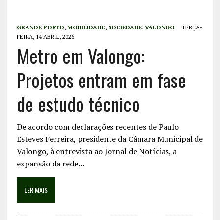
GRANDE PORTO
,
MOBILIDADE
,
SOCIEDADE
,
VALONGO
TERÇA-
FEIRA, 14 ABRIL, 2026
Metro em Valongo:
Projetos entram em fase
de estudo técnico
De acordo com declarações recentes de Paulo
Esteves Ferreira, presidente da Câmara Municipal de
Valongo, à entrevista ao Jornal de Notícias, a
expansão da rede…
LER MAIS