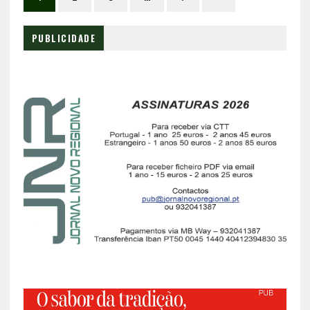
PUBLICIDADE