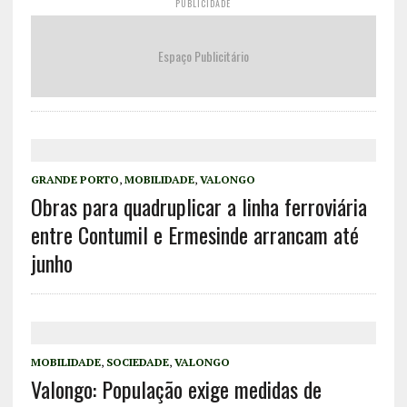
PUBLICIDADE
Espaço Publicitário
GRANDE PORTO
,
MOBILIDADE
,
VALONGO
Obras para quadruplicar a linha ferroviária
entre Contumil e Ermesinde arrancam até
junho
MOBILIDADE
,
SOCIEDADE
,
VALONGO
Valongo: População exige medidas de