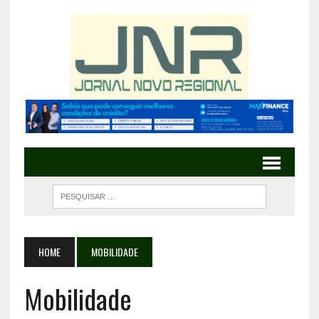
HOME
MOBILIDADE
Mobilidade