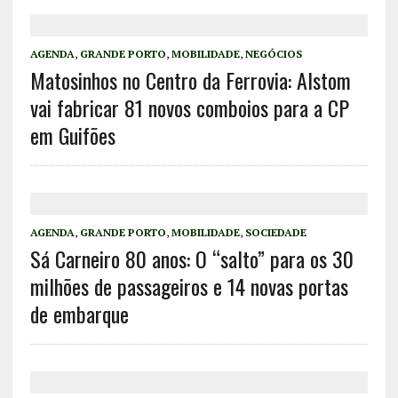
AGENDA
,
GRANDE PORTO
,
MOBILIDADE
,
NEGÓCIOS
Matosinhos no Centro da Ferrovia: Alstom
vai fabricar 81 novos comboios para a CP
em Guifões
AGENDA
,
GRANDE PORTO
,
MOBILIDADE
,
SOCIEDADE
Sá Carneiro 80 anos: O “salto” para os 30
milhões de passageiros e 14 novas portas
de embarque