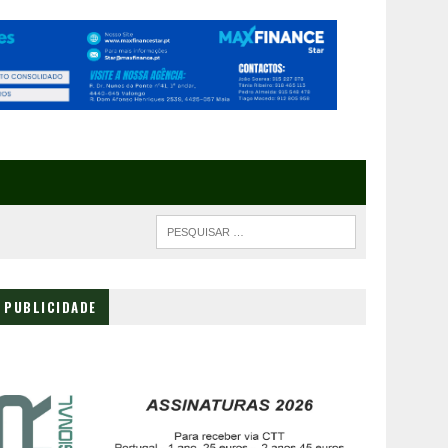
PUBLICIDADE