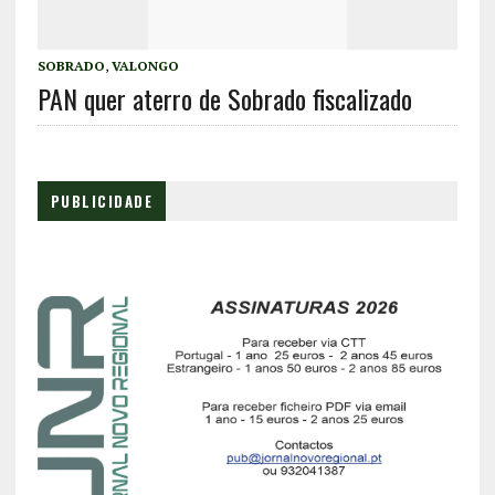
SOBRADO
,
VALONGO
PAN quer aterro de Sobrado fiscalizado
PUBLICIDADE