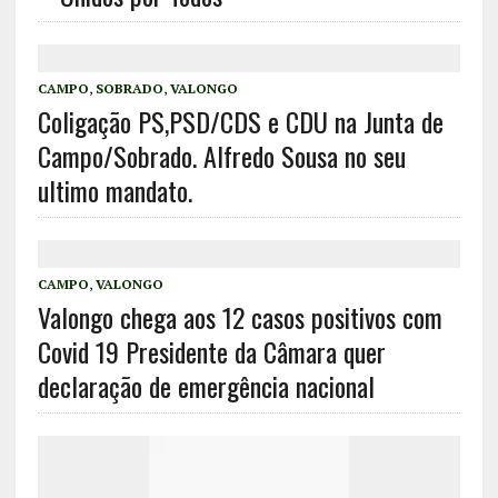
CAMPO
,
SOBRADO
,
VALONGO
Coligação PS,PSD/CDS e CDU na Junta de
Campo/Sobrado. Alfredo Sousa no seu
ultimo mandato.
CAMPO
,
VALONGO
Valongo chega aos 12 casos positivos com
Covid 19 Presidente da Câmara quer
declaração de emergência nacional