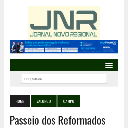
HOME
VALONGO
CAMPO
Passeio dos Reformados