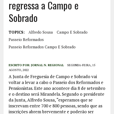
regressa a Campo e
Sobrado
TOPICS:
Alfredo Sousa
Campo E Sobrado
Passeio Reformados
Passeio Reformados Campo E Sobrado
ESCRITO POR:
JORNAL N. REGIONAL
SEGUNDA-FEIRA, 15
AGOSTO, 2022
A Junta de Freguesia de Campo e Sobrado vai
voltar a levar a cabo o Passeio dos Reformados e
Pensionistas. Este ano acontece dia 8 de setembro
e o destino será Mirandela. Segundo o presidente
da Junta, Alfredo Sousa, “esperamos que se
inscrevam entre 700 e 800 pessoas, sendo que as
inscrições abrem brevemente e poderão ser