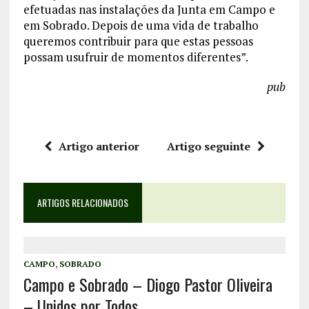
efetuadas nas instalações da Junta em Campo e
em Sobrado. Depois de uma vida de trabalho
queremos contribuir para que estas pessoas
possam usufruir de momentos diferentes”.
pub
Artigo anterior
Artigo seguinte
ARTIGOS RELACIONADOS
CAMPO
,
SOBRADO
Campo e Sobrado – Diogo Pastor Oliveira
– Unidos por Todos