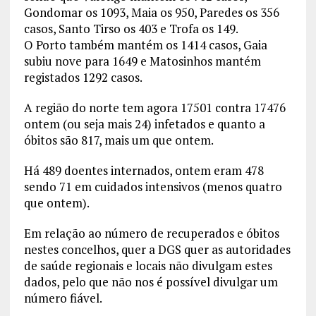
Gondomar os 1093, Maia os 950, Paredes os 356
casos, Santo Tirso os 403 e Trofa os 149.
O Porto também mantém os 1414 casos, Gaia
subiu nove para 1649 e Matosinhos mantém
registados 1292 casos.
A região do norte tem agora 17501 contra 17476
ontem (ou seja mais 24) infetados e quanto a
óbitos são 817, mais um que ontem.
Há 489 doentes internados, ontem eram 478
sendo 71 em cuidados intensivos (menos quatro
que ontem).
Em relação ao número de recuperados e óbitos
nestes concelhos, quer a DGS quer as autoridades
de saúde regionais e locais não divulgam estes
dados, pelo que não nos é possível divulgar um
número fiável.