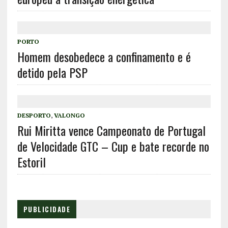
PORTO
Homem desobedece a confinamento e é
detido pela PSP
DESPORTO
,
VALONGO
Rui Miritta vence Campeonato de Portugal
de Velocidade GTC – Cup e bate recorde no
Estoril
PUBLICIDADE