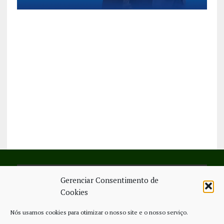
Gerenciar Consentimento de
SIGA-NOS NO FACEBOOK
Cookies
Nós usamos cookies para otimizar o nosso site e o nosso serviço.