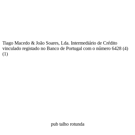
Tiago Macedo & João Soares, Lda. Intermediário de Crédito
vinculado registado no Banco de Portugal com o número 6428 (4)
(1)
pub talho rotunda