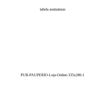
tabela assinaturas
PUB-PAUPERIO-Loja-Online-335x280-1