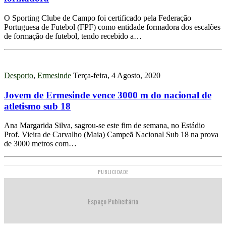
O Sporting Clube de Campo foi certificado pela Federação
Portuguesa de Futebol (FPF) como entidade formadora dos escalões
de formação de futebol, tendo recebido a…
Desporto
,
Ermesinde
Terça-feira, 4 Agosto, 2020
Jovem de Ermesinde vence 3000 m do nacional de
atletismo sub 18
Ana Margarida Silva, sagrou-se este fim de semana, no Estádio
Prof. Vieira de Carvalho (Maia) Campeã Nacional Sub 18 na prova
de 3000 metros com…
PUBLICIDADE
Espaço Publicitário