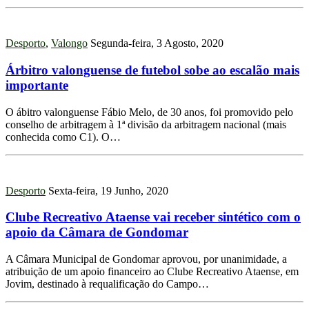
Desporto
,
Valongo
Segunda-feira, 3 Agosto, 2020
Árbitro valonguense de futebol sobe ao escalão mais
importante
O ábitro valonguense Fábio Melo, de 30 anos, foi promovido pelo
conselho de arbitragem à 1ª divisão da arbitragem nacional (mais
conhecida como C1). O…
Desporto
Sexta-feira, 19 Junho, 2020
Clube Recreativo Ataense vai receber sintético com o
apoio da Câmara de Gondomar
A Câmara Municipal de Gondomar aprovou, por unanimidade, a
atribuição de um apoio financeiro ao Clube Recreativo Ataense, em
Jovim, destinado à requalificação do Campo…