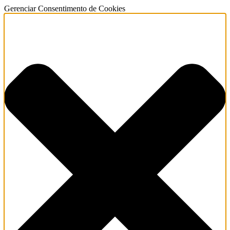
Gerenciar Consentimento de Cookies