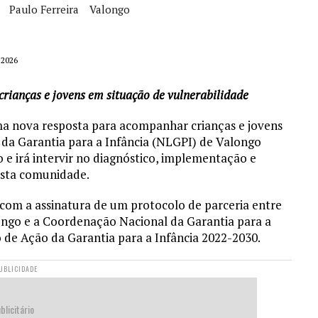
Paulo Ferreira
Valongo
 2026
crianças e jovens em situação de vulnerabilidade
ma nova resposta para acompanhar crianças e jovens
 da Garantia para a Infância (NLGPI) de Valongo
o e irá intervir no diagnóstico, implementação e
 esta comunidade.
 com a assinatura de um protocolo de parceria entre
ongo e a Coordenação Nacional da Garantia para a
 de Ação da Garantia para a Infância 2022-2030.
UBLICIDADE
blicitário