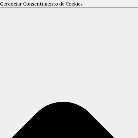
Gerenciar Consentimento de Cookies