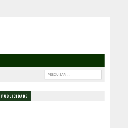
PUBLICIDADE