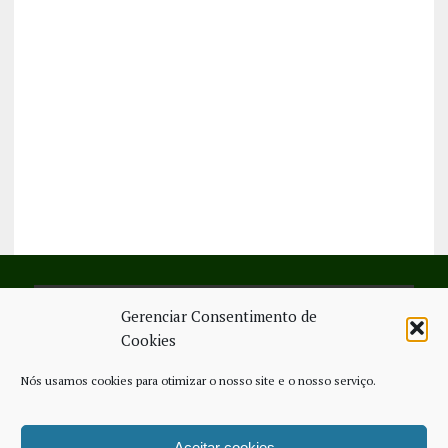
Gerenciar Consentimento de
SIGA-NOS NO FACEBOOK
Cookies
Nós usamos cookies para otimizar o nosso site e o nosso serviço.
Aceitar cookies