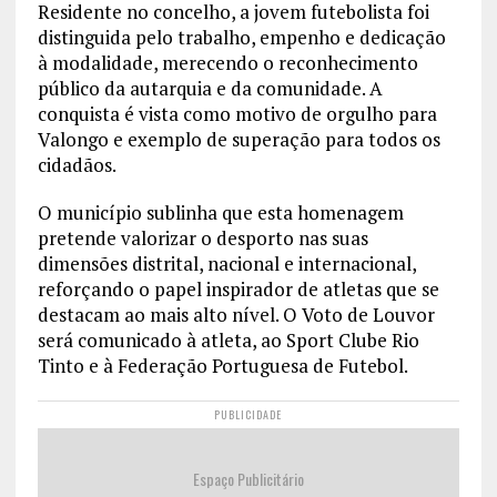
Residente no concelho, a jovem futebolista foi
distinguida pelo trabalho, empenho e dedicação
à modalidade, merecendo o reconhecimento
público da autarquia e da comunidade. A
conquista é vista como motivo de orgulho para
Valongo e exemplo de superação para todos os
cidadãos.
O município sublinha que esta homenagem
pretende valorizar o desporto nas suas
dimensões distrital, nacional e internacional,
reforçando o papel inspirador de atletas que se
destacam ao mais alto nível. O Voto de Louvor
será comunicado à atleta, ao Sport Clube Rio
Tinto e à Federação Portuguesa de Futebol.
PUBLICIDADE
Espaço Publicitário