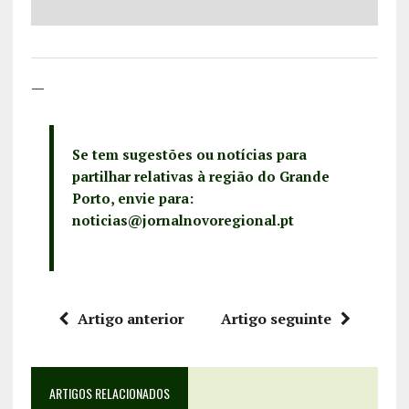
—
Se tem sugestões ou notícias para
partilhar relativas à região do Grande
Porto, envie para:
noticias@jornalnovoregional.pt
Artigo anterior
Artigo seguinte
ARTIGOS RELACIONADOS