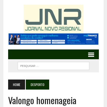
HOME
DESPORTO
Valongo homenageia