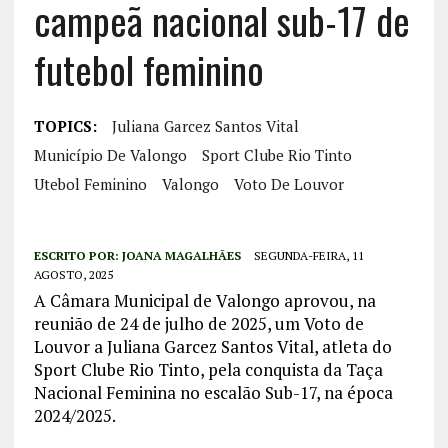
campeã nacional sub-17 de
futebol feminino
TOPICS:
Juliana Garcez Santos Vital
Município De Valongo
Sport Clube Rio Tinto
Utebol Feminino
Valongo
Voto De Louvor
ESCRITO POR:
JOANA MAGALHÃES
SEGUNDA-FEIRA, 11
AGOSTO, 2025
A Câmara Municipal de Valongo aprovou, na
reunião de 24 de julho de 2025, um Voto de
Louvor a Juliana Garcez Santos Vital, atleta do
Sport Clube Rio Tinto, pela conquista da Taça
Nacional Feminina no escalão Sub-17, na época
2024/2025.