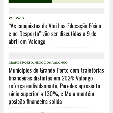
VALONGO
“As conquistas de Abril na Educação Física
e no Desporto” vão ser discutidas a 9 de
abril em Valongo
GRANDE PORTO
,
NEGÓCIOS
,
VALONGO
Municípios do Grande Porto com trajetórias
financeiras distintas em 2024: Valongo
reforça endividamento, Paredes apresenta
rácio superior a 130%, e Maia mantém
posição financeira sólida