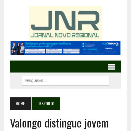
HOME
DESPORTO
Valongo distingue jovem