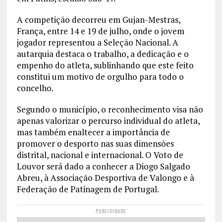
A competição decorreu em Gujan-Mestras,
França, entre 14 e 19 de julho, onde o jovem
jogador representou a Seleção Nacional. A
autarquia destaca o trabalho, a dedicação e o
empenho do atleta, sublinhando que este feito
constitui um motivo de orgulho para todo o
concelho.
Segundo o município, o reconhecimento visa não
apenas valorizar o percurso individual do atleta,
mas também enaltecer a importância de
promover o desporto nas suas dimensões
distrital, nacional e internacional. O Voto de
Louvor será dado a conhecer a Diogo Salgado
Abreu, à Associação Desportiva de Valongo e à
Federação de Patinagem de Portugal.
PUBLICIDADE