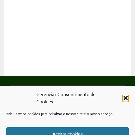
Gerenciar Consentimento de
SIGA-NOS NO FACEBOOK
Cookies
Nós usamos cookies para otimizar o nosso site e o nosso serviço.
Aceitar cookies