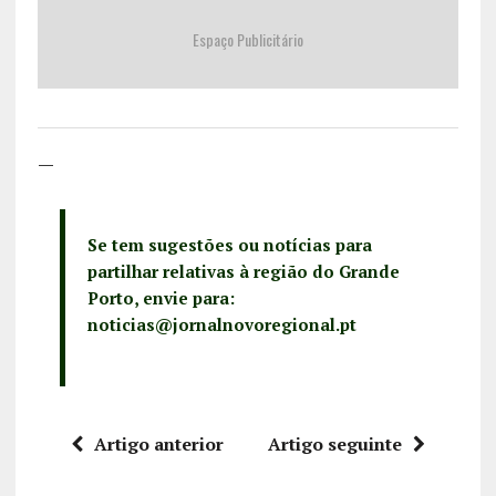
Espaço Publicitário
—
Se tem sugestões ou notícias para
partilhar relativas à região do Grande
Porto, envie para:
noticias@jornalnovoregional.pt
Artigo anterior
Artigo seguinte