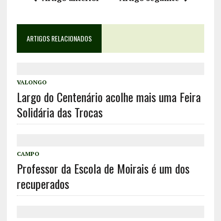
ARTIGOS RELACIONADOS
VALONGO
Largo do Centenário acolhe mais uma Feira
Solidária das Trocas
CAMPO
Professor da Escola de Moirais é um dos
recuperados