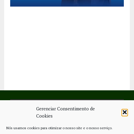
Gerenciar Consentimento de
SIGA-NOS NO FACEBOOK
Cookies
Nós usamos cookies para otimizar o nosso site e o nosso serviço.