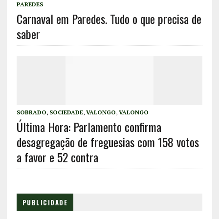
PAREDES
Carnaval em Paredes. Tudo o que precisa de
saber
SOBRADO
,
SOCIEDADE
,
VALONGO
,
VALONGO
Última Hora: Parlamento confirma
desagregação de freguesias com 158 votos
a favor e 52 contra
PUBLICIDADE