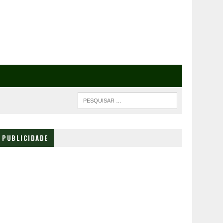
PUBLICIDADE