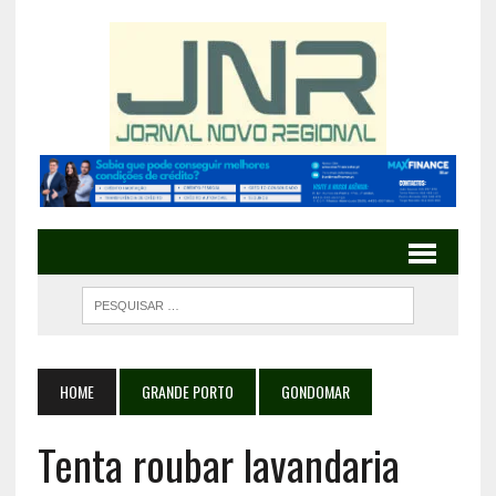
HOME
GRANDE PORTO
GONDOMAR
Tenta roubar lavandaria