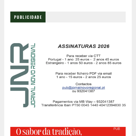
PUBLICIDADE