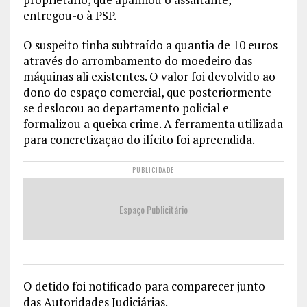
entregou-o à PSP.
O suspeito tinha subtraído a quantia de 10 euros
através do arrombamento do moedeiro das
máquinas ali existentes. O valor foi devolvido ao
dono do espaço comercial, que posteriormente
se deslocou ao departamento policial e
formalizou a queixa crime. A ferramenta utilizada
para concretização do ilícito foi apreendida.
PUBLICIDADE
Espaço Publicitário
O detido foi notificado para comparecer junto
das Autoridades Judiciárias.