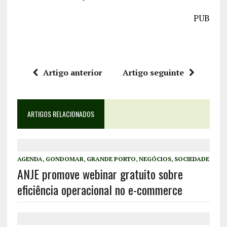
PUB
Artigo anterior
Artigo seguinte
ARTIGOS RELACIONADOS
AGENDA
,
GONDOMAR
,
GRANDE PORTO
,
NEGÓCIOS
,
SOCIEDADE
ANJE promove webinar gratuito sobre
eficiência operacional no e-commerce