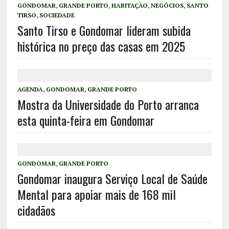
GONDOMAR
,
GRANDE PORTO
,
HABITAÇÃO
,
NEGÓCIOS
,
SANTO
TIRSO
,
SOCIEDADE
Santo Tirso e Gondomar lideram subida
histórica no preço das casas em 2025
AGENDA
,
GONDOMAR
,
GRANDE PORTO
Mostra da Universidade do Porto arranca
esta quinta-feira em Gondomar
GONDOMAR
,
GRANDE PORTO
Gondomar inaugura Serviço Local de Saúde
Mental para apoiar mais de 168 mil
cidadãos