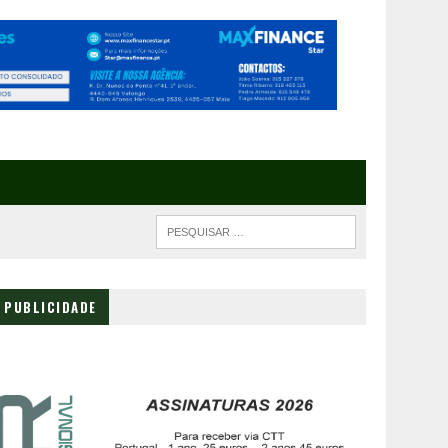
PUBLICIDADE