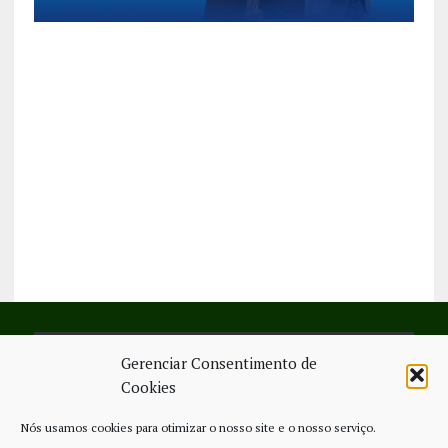
Gerenciar Consentimento de
SIGA-NOS NO FACEBOOK
Cookies
Nós usamos cookies para otimizar o nosso site e o nosso serviço.