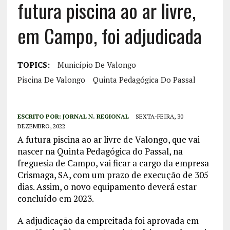
futura piscina ao ar livre,
em Campo, foi adjudicada
TOPICS:
Município De Valongo
Piscina De Valongo
Quinta Pedagógica Do Passal
ESCRITO POR:
JORNAL N. REGIONAL
SEXTA-FEIRA, 30
DEZEMBRO, 2022
A futura piscina ao ar livre de Valongo, que vai
nascer na Quinta Pedagógica do Passal, na
freguesia de Campo, vai ficar a cargo da empresa
Crismaga, SA, com um prazo de execução de 305
dias. Assim, o novo equipamento deverá estar
concluído em 2023.
A adjudicação da empreitada foi aprovada em