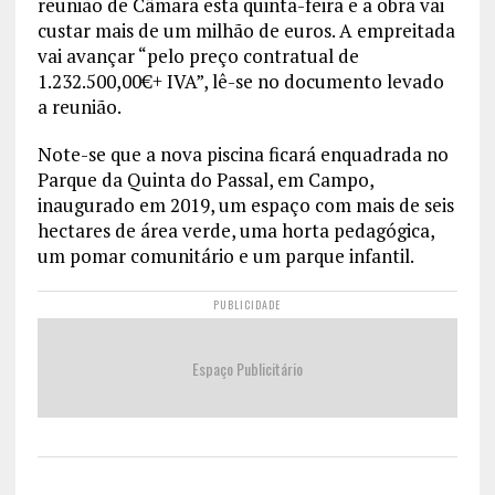
reunião de Câmara esta quinta-feira e a obra vai
custar mais de um milhão de euros. A empreitada
vai avançar “pelo preço contratual de
1.232.500,00€+ IVA”, lê-se no documento levado
a reunião.
Note-se que a nova piscina ficará enquadrada no
Parque da Quinta do Passal, em Campo,
inaugurado em 2019, um espaço com mais de seis
hectares de área verde, uma horta pedagógica,
um pomar comunitário e um parque infantil.
PUBLICIDADE
Espaço Publicitário