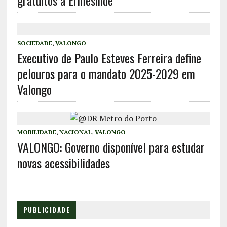
gratuitos a Ermesinde
SOCIEDADE
,
VALONGO
Executivo de Paulo Esteves Ferreira define
pelouros para o mandato 2025-2029 em
Valongo
MOBILIDADE
,
NACIONAL
,
VALONGO
VALONGO: Governo disponível para estudar
novas acessibilidades
PUBLICIDADE