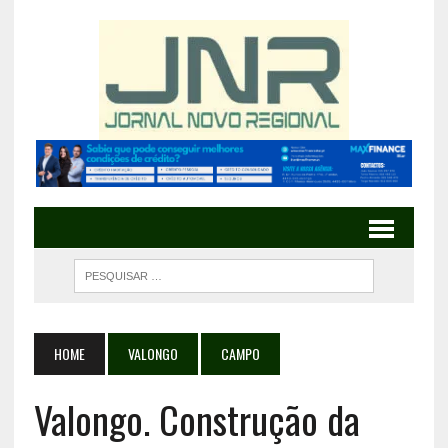
HOME
VALONGO
CAMPO
Valongo. Construção da