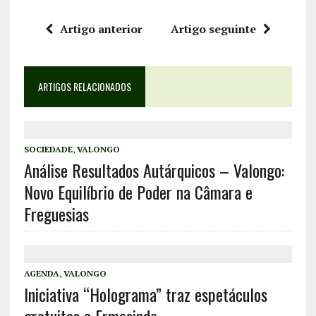
Artigo anterior
Artigo seguinte
ARTIGOS RELACIONADOS
SOCIEDADE
,
VALONGO
Análise Resultados Autárquicos – Valongo:
Novo Equilíbrio de Poder na Câmara e
Freguesias
AGENDA
,
VALONGO
Iniciativa “Holograma” traz espetáculos