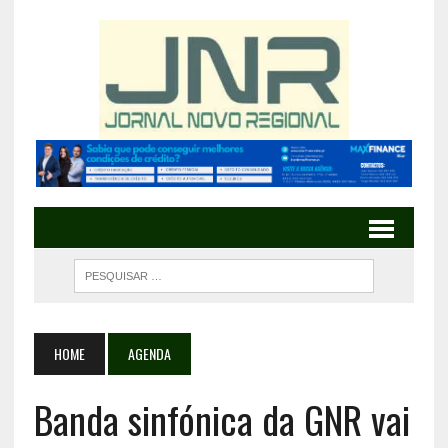
HOME
AGENDA
Banda sinfónica da GNR vai