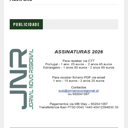
PUBLICIDADE