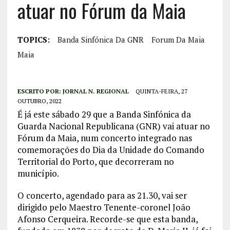
atuar no Fórum da Maia
TOPICS:
Banda Sinfónica Da GNR
Forum Da Maia
Maia
ESCRITO POR:
JORNAL N. REGIONAL
QUINTA-FEIRA, 27
OUTUBRO, 2022
É já este sábado 29 que a Banda Sinfónica da
Guarda Nacional Republicana (GNR) vai atuar no
Fórum da Maia, num concerto integrado nas
comemorações do Dia da Unidade do Comando
Territorial do Porto, que decorreram no
município.
O concerto, agendado para as 21.30, vai ser
dirigido pelo Maestro Tenente-coronel João
Afonso Cerqueira. Recorde-se que esta banda,