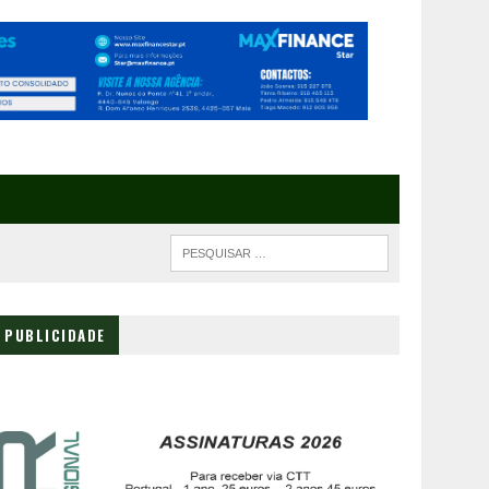
PUBLICIDADE