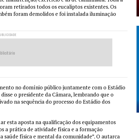
foram retirados todos os eucaliptos existentes. Os
bém foram demolidos e foi instalada iluminação
UBLICIDADE
blicitário
mento no domínio público juntamente com o Estádio
, disse o presidente da Câmara, lembrando que o
ivado na sequência do processo do Estádio dos
ar esta aposta na qualificação dos equipamentos
 a prática de atividade física e a formação
 saúde física e mental da comunidade”. O autarca