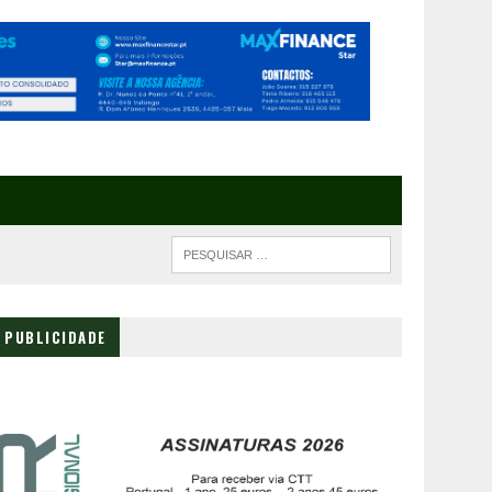
PUBLICIDADE