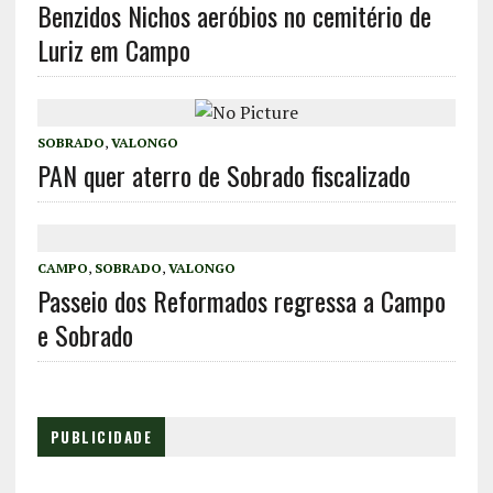
Benzidos Nichos aeróbios no cemitério de
Luriz em Campo
SOBRADO
,
VALONGO
PAN quer aterro de Sobrado fiscalizado
CAMPO
,
SOBRADO
,
VALONGO
Passeio dos Reformados regressa a Campo
e Sobrado
PUBLICIDADE