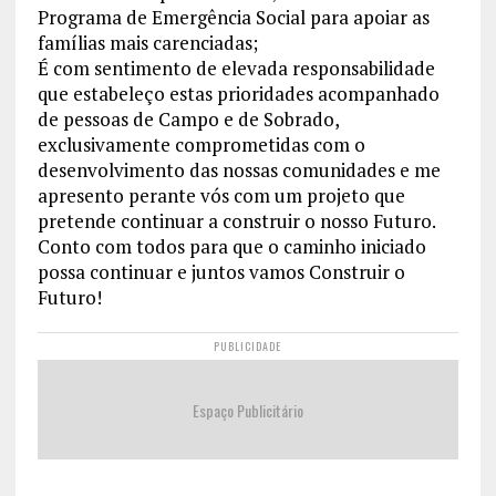
Programa de Emergência Social para apoiar as
famílias mais carenciadas;
É com sentimento de elevada responsabilidade
que estabeleço estas prioridades acompanhado
de pessoas de Campo e de Sobrado,
exclusivamente comprometidas com o
desenvolvimento das nossas comunidades e me
apresento perante vós com um projeto que
pretende continuar a construir o nosso Futuro.
Conto com todos para que o caminho iniciado
possa continuar e juntos vamos Construir o
Futuro!
PUBLICIDADE
Espaço Publicitário