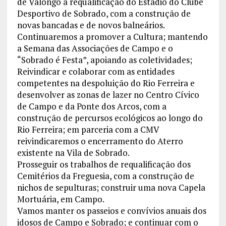
de Valongo a requalificação do Estádio do Clube
Desportivo de Sobrado, com a construção de
novas bancadas e de novos balneários.
Continuaremos a promover a Cultura; mantendo
a Semana das Associações de Campo e o
“Sobrado é Festa”, apoiando as coletividades;
Reivindicar e colaborar com as entidades
competentes na despoluição do Rio Ferreira e
desenvolver as zonas de lazer no Centro Cívico
de Campo e da Ponte dos Arcos, com a
construção de percursos ecológicos ao longo do
Rio Ferreira; em parceria com a CMV
reivindicaremos o encerramento do Aterro
existente na Vila de Sobrado.
Prosseguir os trabalhos de requalificação dos
Cemitérios da Freguesia, com a construção de
nichos de sepulturas; construir uma nova Capela
Mortuária, em Campo.
Vamos manter os passeios e convívios anuais dos
idosos de Campo e Sobrado; e continuar com o