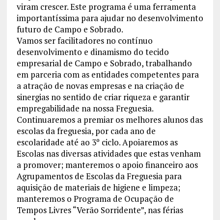
viram crescer. Este programa é uma ferramenta
importantíssima para ajudar no desenvolvimento
futuro de Campo e Sobrado.
Vamos ser facilitadores no contínuo
desenvolvimento e dinamismo do tecido
empresarial de Campo e Sobrado, trabalhando
em parceria com as entidades competentes para
a atração de novas empresas e na criação de
sinergias no sentido de criar riqueza e garantir
empregabilidade na nossa Freguesia.
Continuaremos a premiar os melhores alunos das
escolas da freguesia, por cada ano de
escolaridade até ao 3º ciclo. Apoiaremos as
Escolas nas diversas atividades que estas venham
a promover; manteremos o apoio financeiro aos
Agrupamentos de Escolas da Freguesia para
aquisição de materiais de higiene e limpeza;
manteremos o Programa de Ocupação de
Tempos Livres “Verão Sorridente”, nas férias