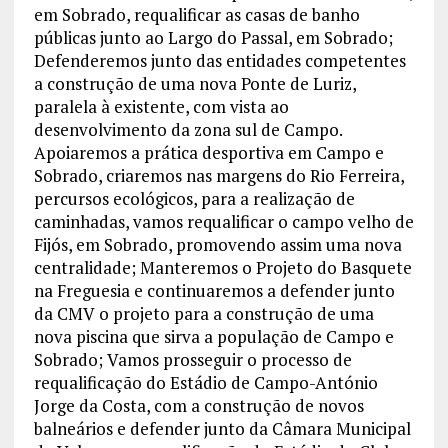
em Sobrado, requalificar as casas de banho
públicas junto ao Largo do Passal, em Sobrado;
Defenderemos junto das entidades competentes
a construção de uma nova Ponte de Luriz,
paralela à existente, com vista ao
desenvolvimento da zona sul de Campo.
Apoiaremos a prática desportiva em Campo e
Sobrado, criaremos nas margens do Rio Ferreira,
percursos ecológicos, para a realização de
caminhadas, vamos requalificar o campo velho de
Fijós, em Sobrado, promovendo assim uma nova
centralidade; Manteremos o Projeto do Basquete
na Freguesia e continuaremos a defender junto
da CMV o projeto para a construção de uma
nova piscina que sirva a população de Campo e
Sobrado; Vamos prosseguir o processo de
requalificação do Estádio de Campo-António
Jorge da Costa, com a construção de novos
balneários e defender junto da Câmara Municipal