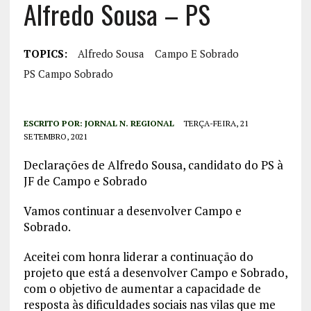
Alfredo Sousa – PS
TOPICS:
Alfredo Sousa
Campo E Sobrado
PS Campo Sobrado
ESCRITO POR:
JORNAL N. REGIONAL
TERÇA-FEIRA, 21
SETEMBRO, 2021
Declarações de Alfredo Sousa, candidato do PS à
JF de Campo e Sobrado
Vamos continuar a desenvolver Campo e
Sobrado.
Aceitei com honra liderar a continuação do
projeto que está a desenvolver Campo e Sobrado,
com o objetivo de aumentar a capacidade de
resposta às dificuldades sociais nas vilas que me