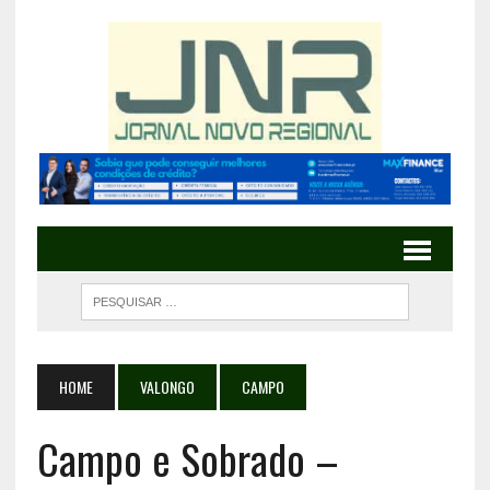
HOME
VALONGO
CAMPO
Campo e Sobrado –