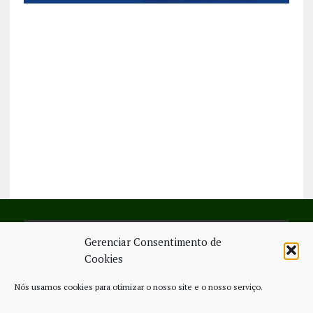
Gerenciar Consentimento de
SIGA-NOS NO FACEBOOK
Cookies
Nós usamos cookies para otimizar o nosso site e o nosso serviço.