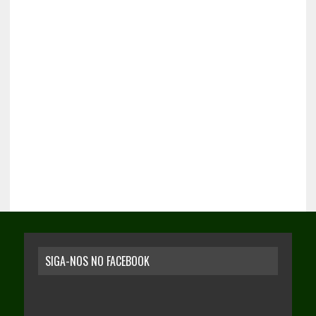
SIGA-NOS NO FACEBOOK