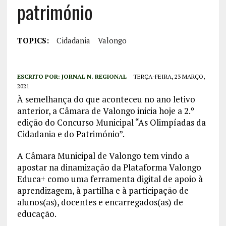
património
TOPICS:
Cidadania
Valongo
ESCRITO POR:
JORNAL N. REGIONAL
TERÇA-FEIRA, 23 MARÇO,
2021
À semelhança do que aconteceu no ano letivo
anterior, a Câmara de Valongo inicia hoje a 2.º
edição do Concurso Municipal “As Olimpíadas da
Cidadania e do Património”.
A Câmara Municipal de Valongo tem vindo a
apostar na dinamização da Plataforma Valongo
Educa+ como uma ferramenta digital de apoio à
aprendizagem, à partilha e à participação de
alunos(as), docentes e encarregados(as) de
educação.