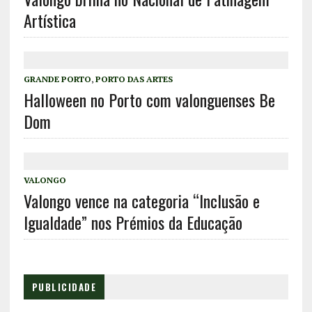
Artística
GRANDE PORTO
,
PORTO DAS ARTES
Halloween no Porto com valonguenses Be
Dom
VALONGO
Valongo vence na categoria “Inclusão e
Igualdade” nos Prémios da Educação
PUBLICIDADE