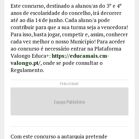
Este concurso, destinado a alunos/as do 3º e 4º
anos de escolaridade do concelho, irá decorrer
até ao dia 14 de junho. Cada aluno/a pode
contribuir para que a sua turma seja a vencedora!
Para isso, basta jogar, competir e, assim, conhecer
cada vez melhor o nosso Município! Para aceder
ao concurso é necessário entrar na Plataforma
Valongo Educa+:
https://educamais.cm-
valongo.pt/
, onde se pode consultar o
Regulamento.
PUBLICIDADE
Espaço Publicitário
Com este concurso a autarquia pretende