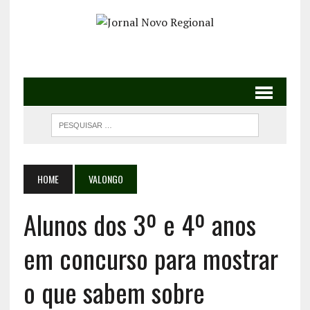
HOME
VALONGO
Alunos dos 3º e 4º anos
em concurso para mostrar
o que sabem sobre