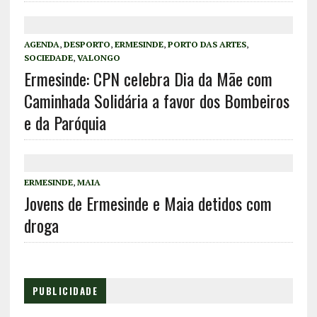
AGENDA
,
DESPORTO
,
ERMESINDE
,
PORTO DAS ARTES
,
SOCIEDADE
,
VALONGO
Ermesinde: CPN celebra Dia da Mãe com
Caminhada Solidária a favor dos Bombeiros
e da Paróquia
ERMESINDE
,
MAIA
Jovens de Ermesinde e Maia detidos com
droga
PUBLICIDADE