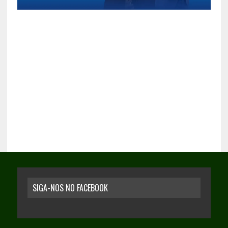
SIGA-NOS NO FACEBOOK