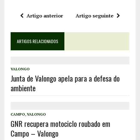
Artigo anterior
Artigo seguinte
ARTIGOS RELACIONADOS
VALONGO
Junta de Valongo apela para a defesa do
ambiente
CAMPO
,
VALONGO
GNR recupera motociclo roubado em
Campo – Valongo