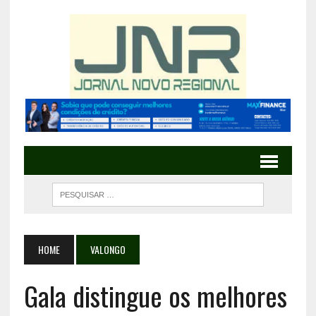
HOME
VALONGO
Gala distingue os melhores