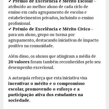
✔
Prémio de Excelência e Mérito Escolar
–
atribuído ao melhor aluno de cada ciclo de
ensino em cada agrupamento de escolas e
estabelecimentos privados, incluindo o ensino
profissional.
✔
Prémio de Excelência e Mérito Cívico
–
para um aluno, grupo ou turma por
agrupamento, destacando iniciativas de impacto
positivo na comunidade.
Além disso, os alunos que atingiram a média de
20 valores
foram também reconhecidos pelo seu
desempenho excecional.
A autarquia reforça que esta iniciativa visa
incentivar o mérito e o compromisso
escolar, promovendo o esforço e a
participação ativa dos estudantes na
sociedade
.