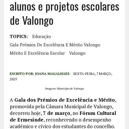
alunos e projetos escolares
de Valongo
TOPICS:
Educação
Gala Prémios De Excelência E Mérito Valongo
Mérito E Excelência Escolar
Valongo
ESCRITO POR:
JOANA MAGALHÃES
SEXTA-FEIRA, 7 MARÇO,
2025
Imagens: Município de Valongo
A
Gala dos Prémios de Excelência e Mérito
,
promovida pela Câmara Municipal de Valongo,
decorreu hoje,
7 de março
, no
Fórum Cultural
de Ermesinde
, reconhecendo o desempenho
académico e cívico dos estudantes do concelho.