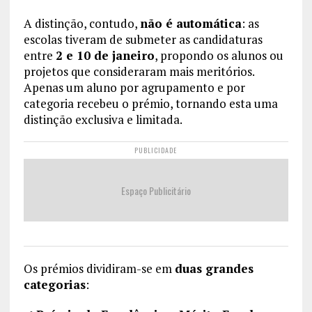
A distinção, contudo,
não é automática
: as
escolas tiveram de submeter as candidaturas
entre
2 e 10 de janeiro
, propondo os alunos ou
projetos que consideraram mais meritórios.
Apenas um aluno por agrupamento e por
categoria recebeu o prémio, tornando esta uma
distinção exclusiva e limitada.
PUBLICIDADE
Espaço Publicitário
Os prémios dividiram-se em
duas grandes
categorias
: