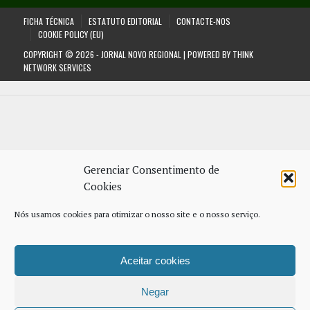
FICHA TÉCNICA
ESTATUTO EDITORIAL
CONTACTE-NOS
COOKIE POLICY (EU)
COPYRIGHT © 2026 - JORNAL NOVO REGIONAL | POWERED BY
THINK
NETWORK SERVICES
Gerenciar Consentimento de
Cookies
Nós usamos cookies para otimizar o nosso site e o nosso serviço.
Aceitar cookies
Negar