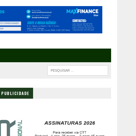
PUBLICIDADE