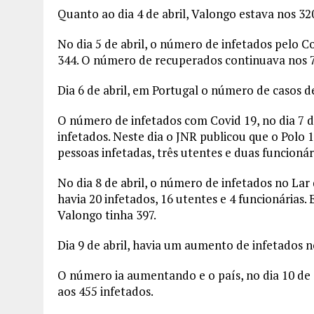
Quanto ao dia 4 de abril, Valongo estava nos 3
No dia 5 de abril, o número de infetados pelo C
344. O número de recuperados continuava nos 7
Dia 6 de abril, em Portugal o número de casos d
O número de infetados com Covid 19, no dia 7 de
infetados. Neste dia o JNR publicou que o Polo 1
pessoas infetadas, três utentes e duas funcionár
No dia 8 de abril, o número de infetados no Lar
havia 20 infetados, 16 utentes e 4 funcionárias
Valongo tinha 397.
Dia 9 de abril, havia um aumento de infetados n
O número ia aumentando e o país, no dia 10 de 
aos 455 infetados.