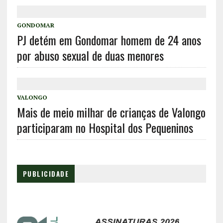
GONDOMAR
PJ detém em Gondomar homem de 24 anos
por abuso sexual de duas menores
VALONGO
Mais de meio milhar de crianças de Valongo
participaram no Hospital dos Pequeninos
PUBLICIDADE