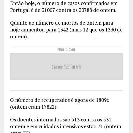
Então hoje, o número de casos confirmados em
Portugal é de 31007 contra os 30788 de ontem.
Quanto ao número de mortos de ontem para
hoje aumentou para 1342 (mais 12 que os 1330 de
ontem).
PUBLICIDADE
Espaço Publicitário
O número de recuperados é agora de 18096
(ontem eram 17822).
Os doentes internados são 513 contra os 531
ontem e em cuidados intensivos estão 71 (ontem