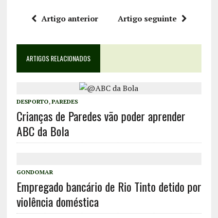
Artigo anterior
Artigo seguinte
ARTIGOS RELACIONADOS
DESPORTO
,
PAREDES
Crianças de Paredes vão poder aprender
ABC da Bola
GONDOMAR
Empregado bancário de Rio Tinto detido por
violência doméstica