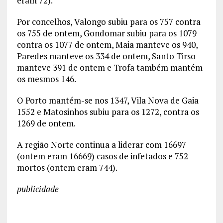
eram 72).
Por concelhos, Valongo subiu para os 757 contra
os 755 de ontem, Gondomar subiu para os 1079
contra os 1077 de ontem, Maia manteve os 940,
Paredes manteve os 334 de ontem, Santo Tirso
manteve 391 de ontem e Trofa também mantém
os mesmos 146.
O Porto mantém-se nos 1347, Vila Nova de Gaia
1552 e Matosinhos subiu para os 1272, contra os
1269 de ontem.
A região Norte continua a liderar com 16697
(ontem eram 16669) casos de infetados e 752
mortos (ontem eram 744).
publicidade