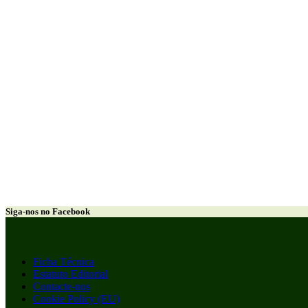
Siga-nos no Facebook
Ficha Técnica
Estatuto Editorial
Contacte-nos
Cookie Policy (EU)