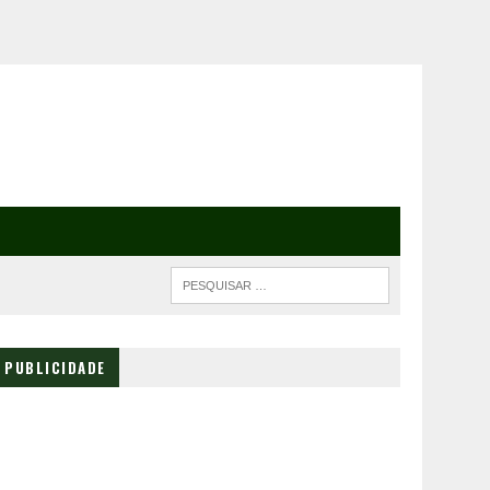
PUBLICIDADE