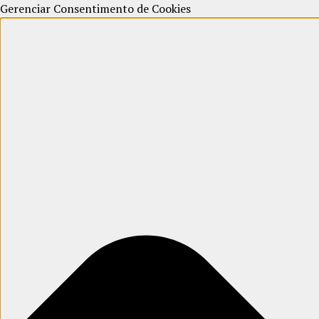
Gerenciar Consentimento de Cookies