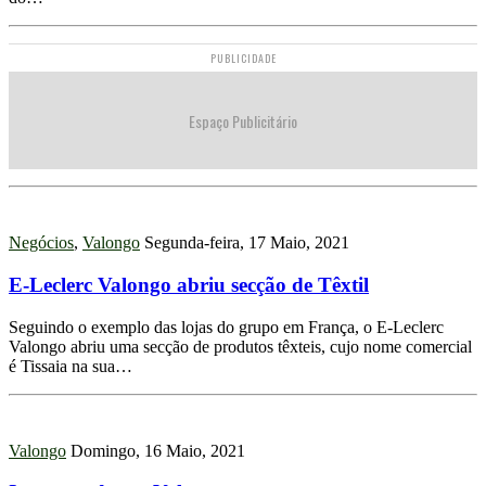
PUBLICIDADE
Espaço Publicitário
Negócios
,
Valongo
Segunda-feira, 17 Maio, 2021
E-Leclerc Valongo abriu secção de Têxtil
Seguindo o exemplo das lojas do grupo em França, o E-Leclerc
Valongo abriu uma secção de produtos têxteis, cujo nome comercial
é Tissaia na sua…
Valongo
Domingo, 16 Maio, 2021