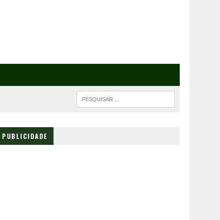
PUBLICIDADE