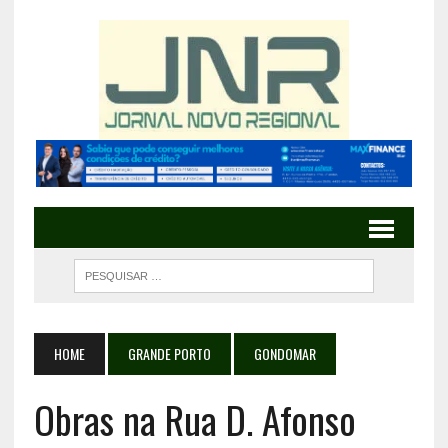
HOME
GRANDE PORTO
GONDOMAR
Obras na Rua D. Afonso