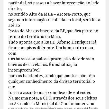
partir daí, só passou a haver intervenção do lado
direito,
no sentido Alto da Maia – Areosa-Porto, que
segundo informação recolhida no local, será feita
até ao
Posto de Abastecimento da BP, que fica perto do
termo do território da Maia.
Tudo aponta que a Rua D. Afonso Henriques irá
ficar com pisos diferente. Um bom, outro mau,
com
uns buracos tapados a prazo, piso deteriorado,
bueiros desnivelados. É uma situação
incompreensível
para os habitantes, sendo que muitos, não têm
qualquer conhecimento da divisão territorial o
que
torna o assunto mais complexo de entender.
Na mesma nota, a CDU, através dos seus eleitos
na Assembleia Municipal de Gondomar enviou