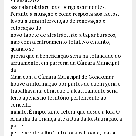
assinalar obstáculos e perigos eminentes.
Perante a situação e como resposta aos factos,
levou a uma intervenção de renovação e
colocação do
novo tapete de alcatrão, não a tapar buracos,
mas com alcatroamento total. No entanto,
quando se
previa que a beneficiação seria na totalidade do
arruamento, em parceria da Câmara Municipal
da
Maia com a Câmara Municipal de Gondomar,
houve a informação por partes de quem geria e
trabalhava na obra, que o alcatroamento seria
feito apenas no território pertencente ao
concelho
maiato. É importante referir que desde a Rua O
Amanhã da Criança até à Rua da Restauração, a
parte
pertencente a Rio Tinto foi alcatroada, mas a