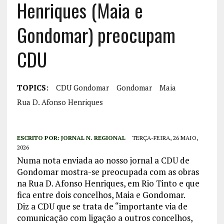
Henriques (Maia e
Gondomar) preocupam
CDU
TOPICS:
CDU Gondomar
Gondomar
Maia
Rua D. Afonso Henriques
ESCRITO POR:
JORNAL N. REGIONAL
TERÇA-FEIRA, 26 MAIO,
2026
Numa nota enviada ao nosso jornal a CDU de
Gondomar mostra-se preocupada com as obras
na Rua D. Afonso Henriques, em Rio Tinto e que
fica entre dois concelhos, Maia e Gondomar.
Diz a CDU que se trata de “importante via de
comunicação com ligação a outros concelhos,