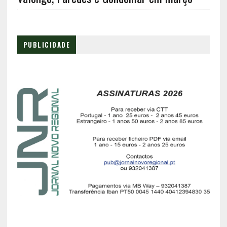
PUBLICIDADE