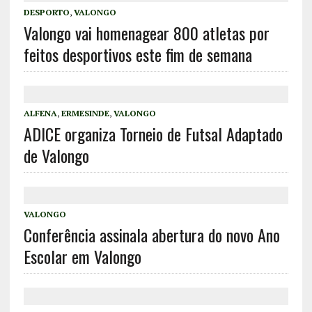
DESPORTO
,
VALONGO
Valongo vai homenagear 800 atletas por
feitos desportivos este fim de semana
ALFENA
,
ERMESINDE
,
VALONGO
ADICE organiza Torneio de Futsal Adaptado
de Valongo
VALONGO
Conferência assinala abertura do novo Ano
Escolar em Valongo