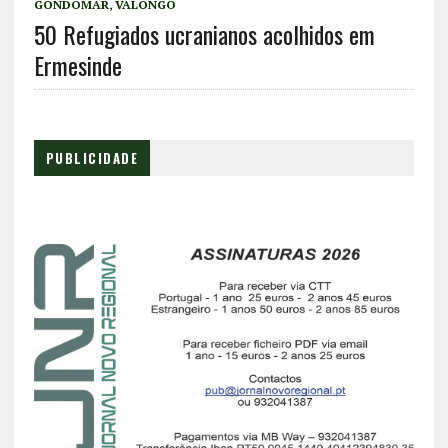
GONDOMAR
,
VALONGO
50 Refugiados ucranianos acolhidos em
Ermesinde
PUBLICIDADE