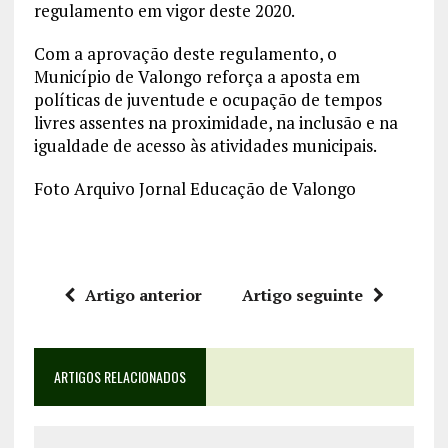
regulamento em vigor deste 2020.
Com a aprovação deste regulamento, o
Município de Valongo reforça a aposta em
políticas de juventude e ocupação de tempos
livres assentes na proximidade, na inclusão e na
igualdade de acesso às atividades municipais.
Foto Arquivo Jornal Educação de Valongo
Artigo anterior
Artigo seguinte
ARTIGOS RELACIONADOS