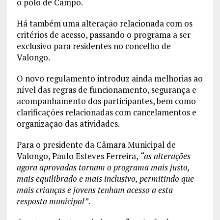
o polo de Campo.
Há também uma alteração relacionada com os
critérios de acesso, passando o programa a ser
exclusivo para residentes no concelho de
Valongo.
O novo regulamento introduz ainda melhorias ao
nível das regras de funcionamento, segurança e
acompanhamento dos participantes, bem como
clarificações relacionadas com cancelamentos e
organização das atividades.
Para o presidente da Câmara Municipal de
Valongo, Paulo Esteves Ferreira,
“as alterações
agora aprovadas tornam o programa mais justo,
mais equilibrado e mais inclusivo, permitindo que
mais crianças e jovens tenham acesso a esta
resposta municipal”
.