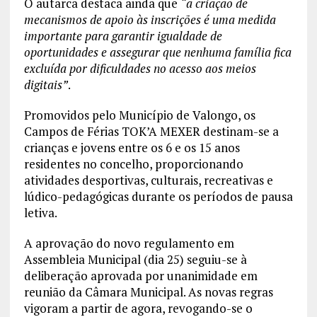
O autarca destaca ainda que
“a criação de
mecanismos de apoio às inscrições é uma medida
importante para garantir igualdade de
oportunidades e assegurar que nenhuma família fica
excluída por dificuldades no acesso aos meios
digitais”
.
Promovidos pelo Município de Valongo, os
Campos de Férias TOK’A MEXER destinam-se a
crianças e jovens entre os 6 e os 15 anos
residentes no concelho, proporcionando
atividades desportivas, culturais, recreativas e
lúdico-pedagógicas durante os períodos de pausa
letiva.
A aprovação do novo regulamento em
Assembleia Municipal (dia 25) seguiu-se à
deliberação aprovada por unanimidade em
reunião da Câmara Municipal. As novas regras
vigoram a partir de agora, revogando-se o