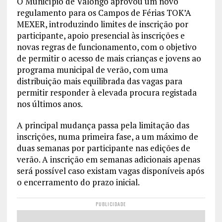
O Município de Valongo aprovou um novo
regulamento para os Campos de Férias TOK’A
MEXER, introduzindo limites de inscrição por
participante, apoio presencial às inscrições e
novas regras de funcionamento, com o objetivo
de permitir o acesso de mais crianças e jovens ao
programa municipal de verão, com uma
distribuição mais equilibrada das vagas para
permitir responder à elevada procura registada
nos últimos anos.
A principal mudança passa pela limitação das
inscrições, numa primeira fase, a um máximo de
duas semanas por participante nas edições de
verão. A inscrição em semanas adicionais apenas
será possível caso existam vagas disponíveis após
o encerramento do prazo inicial.
PUBLICIDADE