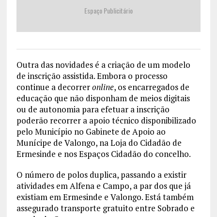
Espaço Publicitário
Outra das novidades é a criação de um modelo
de inscrição assistida. Embora o processo
continue a decorrer
online
, os encarregados de
educação que não disponham de meios digitais
ou de autonomia para efetuar a inscrição
poderão recorrer a apoio técnico disponibilizado
pelo Município no Gabinete de Apoio ao
Munícipe de Valongo, na Loja do Cidadão de
Ermesinde e nos Espaços Cidadão do concelho.
O número de polos duplica, passando a existir
atividades em Alfena e Campo, a par dos que já
existiam em Ermesinde e Valongo. Está também
assegurado transporte gratuito entre Sobrado e