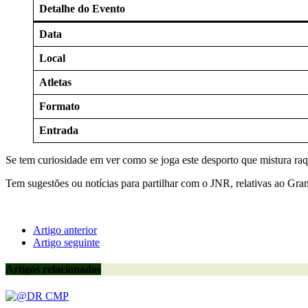
Detalhe do Evento
Data
Local
Atletas
Formato
Entrada
Se tem curiosidade em ver como se joga este desporto que mistura raqu
Tem sugestões ou notícias para partilhar com o JNR, relativas ao Gr
Artigo anterior
Artigo seguinte
Artigos relacionados