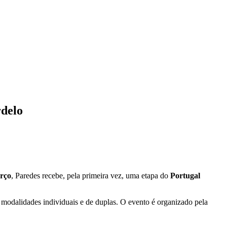
rdelo
arço
, Paredes recebe, pela primeira vez, uma etapa do
Portugal
 modalidades individuais e de duplas. O evento é organizado pela