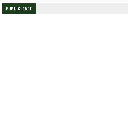
PUBLICIDADE