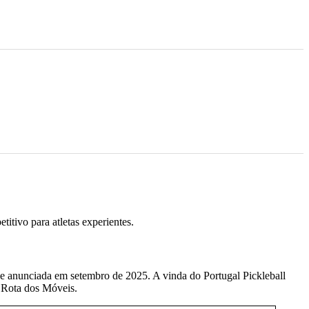
itivo para atletas experientes.
 anunciada em setembro de 2025. A vinda do Portugal Pickleball
ão Rota dos Móveis.