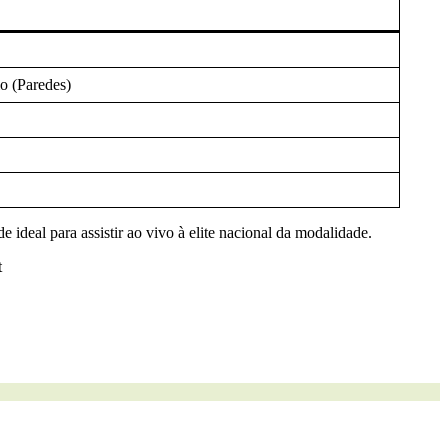
o (Paredes)
ideal para assistir ao vivo à elite nacional da modalidade.
t