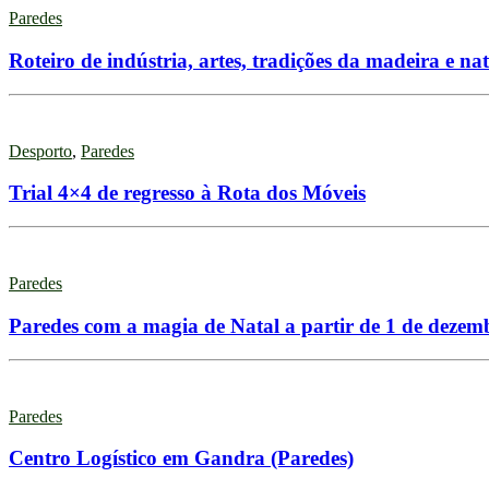
Paredes
Roteiro de indústria, artes, tradições da madeira e
Desporto
,
Paredes
Trial 4×4 de regresso à Rota dos Móveis
Paredes
Paredes com a magia de Natal a partir de 1 de dezem
Paredes
Centro Logístico em Gandra (Paredes)