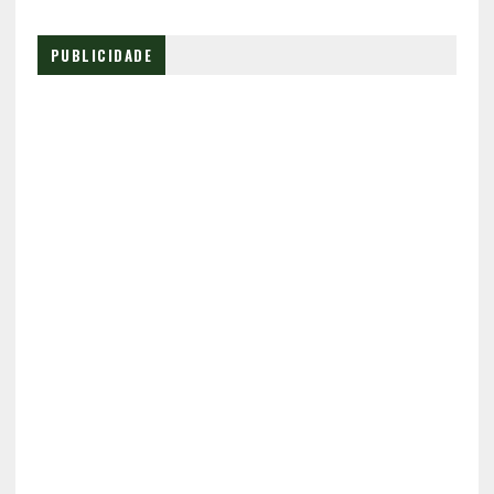
PUBLICIDADE