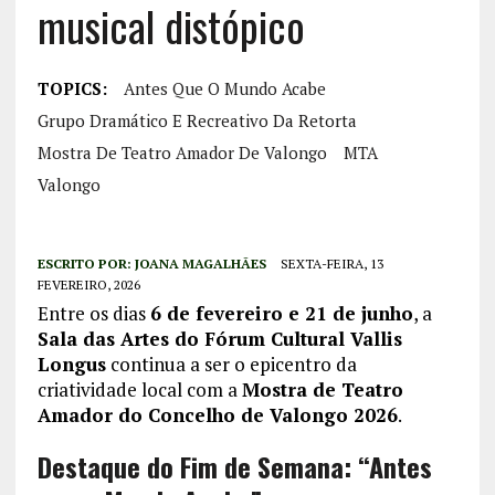
musical distópico
TOPICS:
Antes Que O Mundo Acabe
Grupo Dramático E Recreativo Da Retorta
Mostra De Teatro Amador De Valongo
MTA
Valongo
ESCRITO POR:
JOANA MAGALHÃES
SEXTA-FEIRA, 13
FEVEREIRO, 2026
Entre os dias
6 de fevereiro e 21 de junho
, a
Sala das Artes do Fórum Cultural Vallis
Longus
continua a ser o epicentro da
criatividade local com a
Mostra de Teatro
Amador do Concelho de Valongo 2026
.
Destaque do Fim de Semana: “Antes