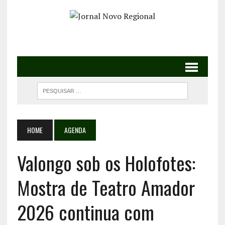
HOME
AGENDA
Valongo sob os Holofotes:
Mostra de Teatro Amador
2026 continua com