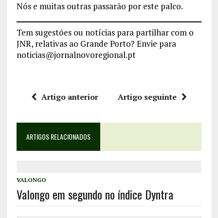
Nós e muitas outras passarão por este palco.
Tem sugestões ou notícias para partilhar com o
JNR, relativas ao Grande Porto? Envie para
noticias@jornalnovoregional.pt
Artigo anterior
Artigo seguinte
ARTIGOS RELACIONADOS
VALONGO
Valongo em segundo no índice Dyntra