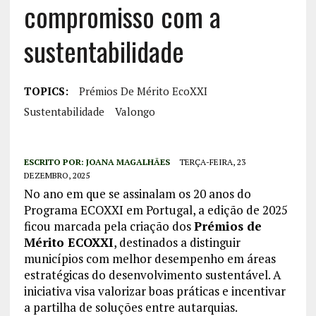
compromisso com a
sustentabilidade
TOPICS:
Prémios De Mérito EcoXXI
Sustentabilidade
Valongo
ESCRITO POR:
JOANA MAGALHÃES
TERÇA-FEIRA, 23
DEZEMBRO, 2025
No ano em que se assinalam os 20 anos do
Programa ECOXXI em Portugal, a edição de 2025
ficou marcada pela criação dos
Prémios de
Mérito ECOXXI
, destinados a distinguir
municípios com melhor desempenho em áreas
estratégicas do desenvolvimento sustentável. A
iniciativa visa valorizar boas práticas e incentivar
a partilha de soluções entre autarquias.