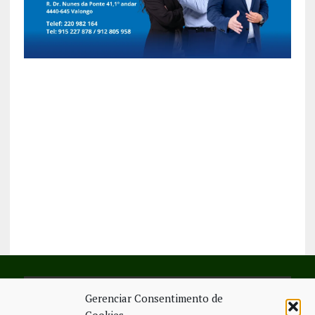
Gerenciar Consentimento de
SIGA-NOS NO FACEBOOK