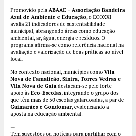
Promovido pela
ABAAE – Associação Bandeira
Azul de Ambiente e Educação
, o ECOXXI
avalia 21 indicadores de sustentabilidade
municipal, abrangendo áreas como educação
ambiental, ar, água, energia e resíduos. O
programa afirma-se como referência nacional na
avaliação e valorização de boas práticas ao nível
local.
No contexto nacional, municípios como
Vila
Nova de Famalicão, Sintra, Torres Vedras e
Vila Nova de Gaia
destacam-se pelo forte
apoio às
Eco-Escolas
, integrando o grupo dos
que têm mais de 50 escolas galardoadas, a par de
Guimarães e Gondomar
, evidenciando a
aposta na educação ambiental.
—
Tem sugestões ou notícias para partilhar com o