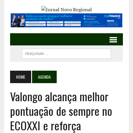
HOME
AGENDA
Valongo alcança melhor
pontuação de sempre no
ECOXXI e reforça