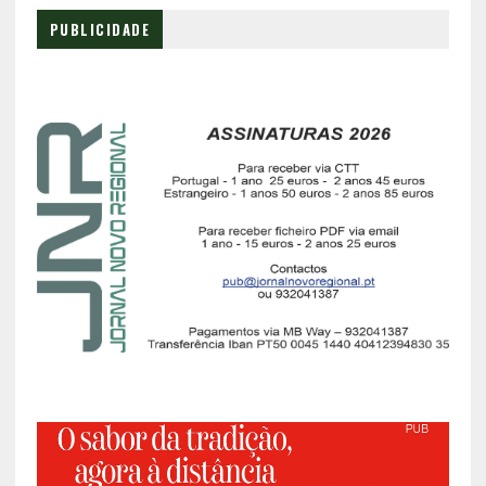
PUBLICIDADE