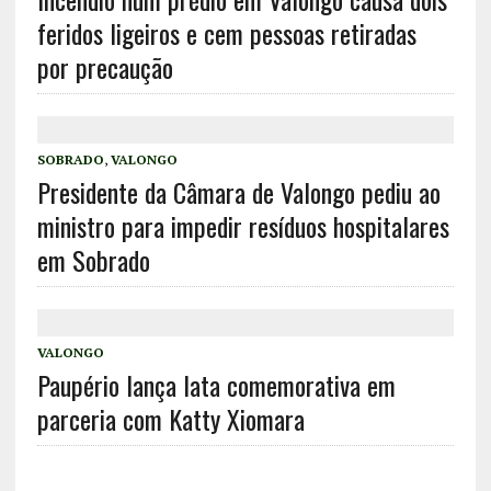
feridos ligeiros e cem pessoas retiradas
por precaução
SOBRADO
,
VALONGO
Presidente da Câmara de Valongo pediu ao
ministro para impedir resíduos hospitalares
em Sobrado
VALONGO
Paupério lança lata comemorativa em
parceria com Katty Xiomara