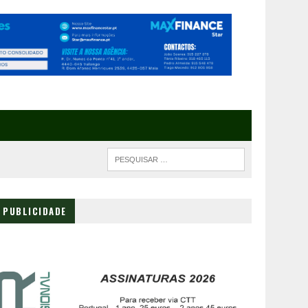
PUBLICIDADE