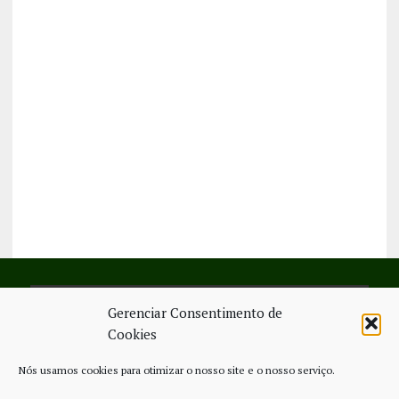
Gerenciar Consentimento de
SIGA-NOS NO FACEBOOK
Cookies
Nós usamos cookies para otimizar o nosso site e o nosso serviço.