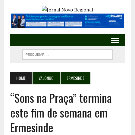
HOME
VALONGO
ERMESINDE
“Sons na Praça” termina
este fim de semana em
Ermesinde