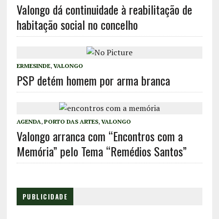
Valongo dá continuidade à reabilitação de
habitação social no concelho
ERMESINDE
,
VALONGO
PSP detém homem por arma branca
AGENDA
,
PORTO DAS ARTES
,
VALONGO
Valongo arranca com “Encontros com a
Memória” pelo Tema “Remédios Santos”
PUBLICIDADE