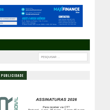
PUBLICIDADE