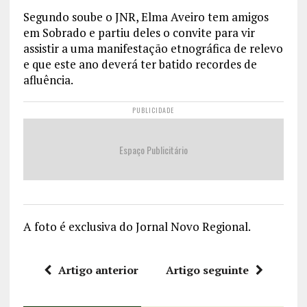
Segundo soube o JNR, Elma Aveiro tem amigos
em Sobrado e partiu deles o convite para vir
assistir a uma manifestação etnográfica de relevo
e que este ano deverá ter batido recordes de
afluência.
PUBLICIDADE
Espaço Publicitário
A foto é exclusiva do Jornal Novo Regional.
Artigo anterior
Artigo seguinte