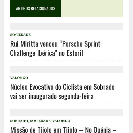
ARTIGOS RELACIONADOS
SOCIEDADE
Rui Miritta venceu “Porsche Sprint
Challenge Ibérica” no Estoril
VALONGO
Núcleo Evocativo do Ciclista em Sobrado
vai ser inaugurado segunda-feira
SOBRADO
,
SOCIEDADE
,
VALONGO
Missão de Tijolo em Tijolo – No Quénia –