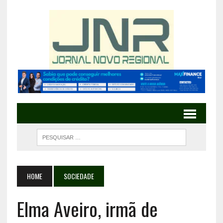
HOME
SOCIEDADE
Elma Aveiro, irmã de