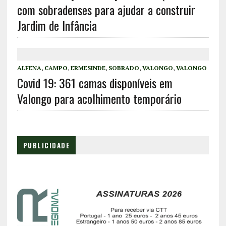
com sobradenses para ajudar a construir
Jardim de Infância
ALFENA
,
CAMPO
,
ERMESINDE
,
SOBRADO
,
VALONGO
,
VALONGO
Covid 19: 361 camas disponíveis em
Valongo para acolhimento temporário
PUBLICIDADE