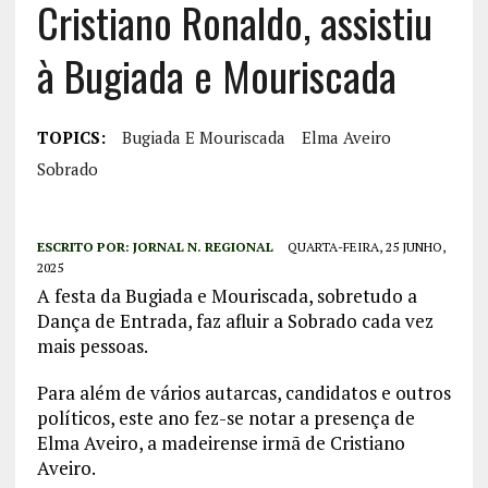
Cristiano Ronaldo, assistiu
à Bugiada e Mouriscada
TOPICS:
Bugiada E Mouriscada
Elma Aveiro
Sobrado
ESCRITO POR:
JORNAL N. REGIONAL
QUARTA-FEIRA, 25 JUNHO,
2025
A festa da Bugiada e Mouriscada, sobretudo a
Dança de Entrada, faz afluir a Sobrado cada vez
mais pessoas.
Para além de vários autarcas, candidatos e outros
políticos, este ano fez-se notar a presença de
Elma Aveiro, a madeirense irmã de Cristiano
Aveiro.