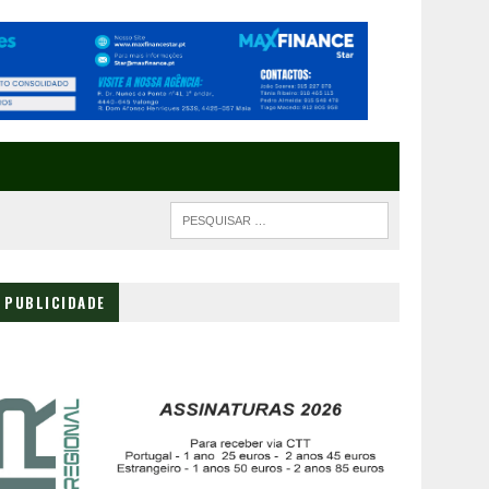
PUBLICIDADE