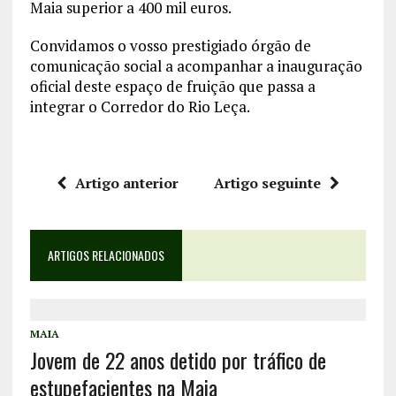
Maia superior a 400 mil euros.
Convidamos o vosso prestigiado órgão de
comunicação social a acompanhar a inauguração
oficial deste espaço de fruição que passa a
integrar o Corredor do Rio Leça.
Artigo anterior
Artigo seguinte
ARTIGOS RELACIONADOS
MAIA
Jovem de 22 anos detido por tráfico de
estupefacientes na Maia