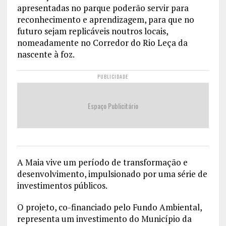
apresentadas no parque poderão servir para
reconhecimento e aprendizagem, para que no
futuro sejam replicáveis noutros locais,
nomeadamente no Corredor do Rio Leça da
nascente à foz.
PUBLICIDADE
Espaço Publicitário
A Maia vive um período de transformação e
desenvolvimento, impulsionado por uma série de
investimentos públicos.
O projeto, co-financiado pelo Fundo Ambiental,
representa um investimento do Município da