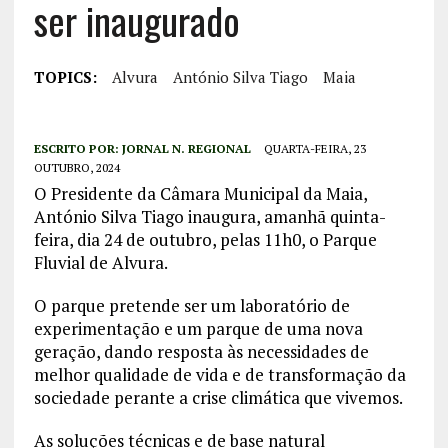
ser inaugurado
TOPICS:
Alvura
António Silva Tiago
Maia
ESCRITO POR:
JORNAL N. REGIONAL
QUARTA-FEIRA, 23
OUTUBRO, 2024
O Presidente da Câmara Municipal da Maia,
António Silva Tiago inaugura, amanhã quinta-
feira, dia 24 de outubro, pelas 11h0, o Parque
Fluvial de Alvura.
O parque pretende ser um laboratório de
experimentação e um parque de uma nova
geração, dando resposta às necessidades de
melhor qualidade de vida e de transformação da
sociedade perante a crise climática que vivemos.
As soluções técnicas e de base natural