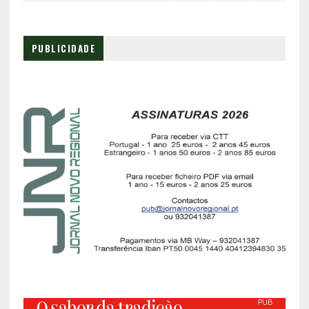
PUBLICIDADE