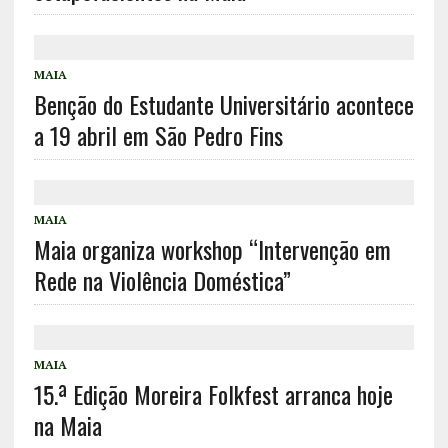
MAIA
Benção do Estudante Universitário acontece
a 19 abril em São Pedro Fins
MAIA
Maia organiza workshop “Intervenção em
Rede na Violência Doméstica”
MAIA
15.ª Edição Moreira Folkfest arranca hoje
na Maia