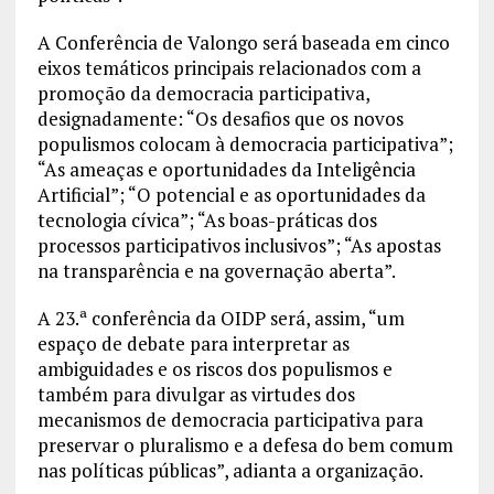
A Conferência de Valongo será baseada em cinco
eixos temáticos principais relacionados com a
promoção da democracia participativa,
designadamente: “Os desafios que os novos
populismos colocam à democracia participativa”;
“As ameaças e oportunidades da Inteligência
Artificial”; “O potencial e as oportunidades da
tecnologia cívica”; “As boas-práticas dos
processos participativos inclusivos”; “As apostas
na transparência e na governação aberta”.
A 23.ª conferência da OIDP será, assim, “um
espaço de debate para interpretar as
ambiguidades e os riscos dos populismos e
também para divulgar as virtudes dos
mecanismos de democracia participativa para
preservar o pluralismo e a defesa do bem comum
nas políticas públicas”, adianta a organização.