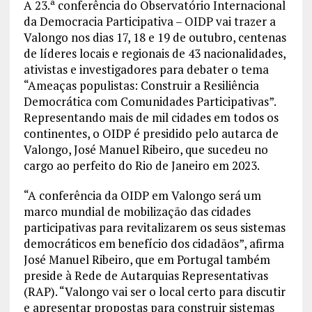
A 23.ª conferência do Observatório Internacional
da Democracia Participativa – OIDP vai trazer a
Valongo nos dias 17, 18 e 19 de outubro, centenas
de líderes locais e regionais de 43 nacionalidades,
ativistas e investigadores para debater o tema
“Ameaças populistas: Construir a Resiliência
Democrática com Comunidades Participativas”.
Representando mais de mil cidades em todos os
continentes, o OIDP é presidido pelo autarca de
Valongo, José Manuel Ribeiro, que sucedeu no
cargo ao perfeito do Rio de Janeiro em 2023.
“A conferência da OIDP em Valongo será um
marco mundial de mobilização das cidades
participativas para revitalizarem os seus sistemas
democráticos em benefício dos cidadãos”, afirma
José Manuel Ribeiro, que em Portugal também
preside à Rede de Autarquias Representativas
(RAP). “Valongo vai ser o local certo para discutir
e apresentar propostas para construir sistemas