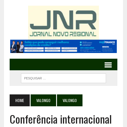
HOME
VALONGO
VALONGO
Conferência internacional