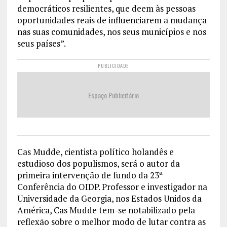
democráticos resilientes, que deem às pessoas
oportunidades reais de influenciarem a mudança
nas suas comunidades, nos seus municípios e nos
seus países”.
PUBLICIDADE
Espaço Publicitário
Cas Mudde, cientista político holandês e
estudioso dos populismos, será o autor da
primeira intervenção de fundo da 23ª
Conferência do OIDP. Professor e investigador na
Universidade da Georgia, nos Estados Unidos da
América, Cas Mudde tem-se notabilizado pela
reflexão sobre o melhor modo de lutar contra as