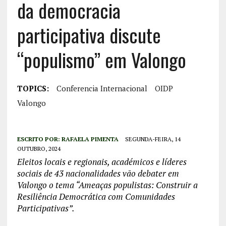
da democracia
participativa discute
“populismo” em Valongo
TOPICS:
Conferencia Internacional
OIDP
Valongo
ESCRITO POR:
RAFAELA PIMENTA
SEGUNDA-FEIRA, 14
OUTUBRO, 2024
Eleitos locais e regionais, académicos e líderes
sociais de 43 nacionalidades vão debater em
Valongo o tema “Ameaças populistas: Construir a
Resiliência Democrática com Comunidades
Participativas”.