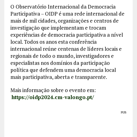
O Observatório Internacional da Democracia
Participativa – OIDP é uma rede internacional de
mais de mil cidades, organizações e centros de
investigação que implementam e trocam
experiências de democracia participativa a nível
local. Todos os anos esta conferência
internacional reúne centenas de líderes locais e
regionais de todo o mundo, investigadores e
especialistas nos domínios da participação
política que defendem uma democracia local
mais participativa, aberta e transparente.
Mais informação sobre o evento em:
https://oidp2024.cm-valongo.pt/
PUB