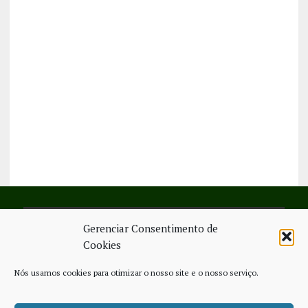
Gerenciar Consentimento de
SIGA-NOS NO FACEBOOK
Cookies
Nós usamos cookies para otimizar o nosso site e o nosso serviço.