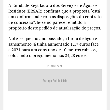
A Entidade Reguladora dos Serviços de Águas e
Resíduos (ERSAR) confirma que a proposta “está
em conformidade com as disposições do contrato
de concessão”, lê-se no parecer emitido a
propósito deste pedido de atualização de preços.
Note-se que, no ano passado, a tarifa de água e
saneamento já tinha aumentado 1,17 euros face
a 2021 para um consumo de 10 metros cúbicos,
colocando o preço médio nos 24,28 euros.
PUBLICIDADE
Espaço Publicitário