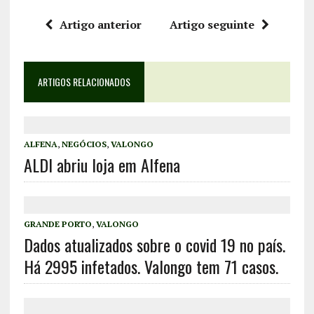
Artigo anterior
Artigo seguinte
ARTIGOS RELACIONADOS
ALFENA
,
NEGÓCIOS
,
VALONGO
ALDI abriu loja em Alfena
GRANDE PORTO
,
VALONGO
Dados atualizados sobre o covid 19 no país.
Há 2995 infetados. Valongo tem 71 casos.