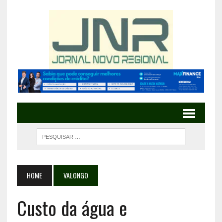
HOME
VALONGO
Custo da água e