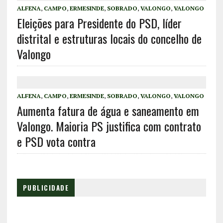
ALFENA
,
CAMPO
,
ERMESINDE
,
SOBRADO
,
VALONGO
,
VALONGO
Eleições para Presidente do PSD, líder
distrital e estruturas locais do concelho de
Valongo
ALFENA
,
CAMPO
,
ERMESINDE
,
SOBRADO
,
VALONGO
,
VALONGO
Aumenta fatura de água e saneamento em
Valongo. Maioria PS justifica com contrato
e PSD vota contra
PUBLICIDADE