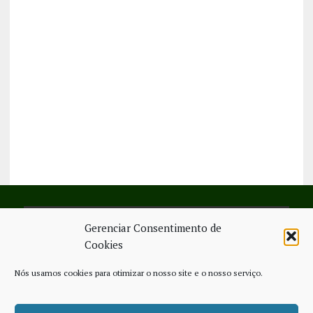
Gerenciar Consentimento de
SIGA-NOS NO FACEBOOK
Cookies
Nós usamos cookies para otimizar o nosso site e o nosso serviço.