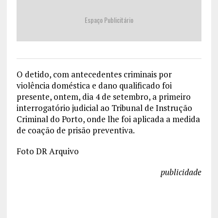
Espaço Publicitário
O detido, com antecedentes criminais por
violência doméstica e dano qualificado foi
presente, ontem, dia 4 de setembro, a primeiro
interrogatório judicial ao Tribunal de Instrução
Criminal do Porto, onde lhe foi aplicada a medida
de coação de prisão preventiva.
Foto DR Arquivo
publicidade