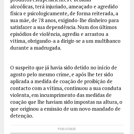
alcoólicas, terá injuriado, ameaçado e agredido
física e psicologicamente, de forma reiterada, a
sua mãe, de 78 anos, exigindo-lhe dinheiro para
satisfazer a sua dependência. Num dos últimos
episódios de violência, agrediu e arrastou a
vítima, obrigando-a a dirigir-se a um multibanco
durante a madrugada.
O suspeito que já havia sido detido no início de
agosto pelo mesmo crime, e após lhe ter sido
aplicada a medida de coação de proibição de
contacto com a vítima, continuou a sua conduta
violenta, em incumprimento das medidas de
coação que lhe haviam sido impostas na altura, o
que originou a emissão de um novo mandado de
detenção.
PUBLICIDADE