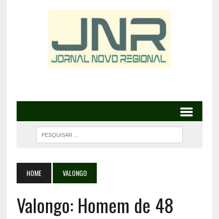
HOME
VALONGO
Valongo: Homem de 48