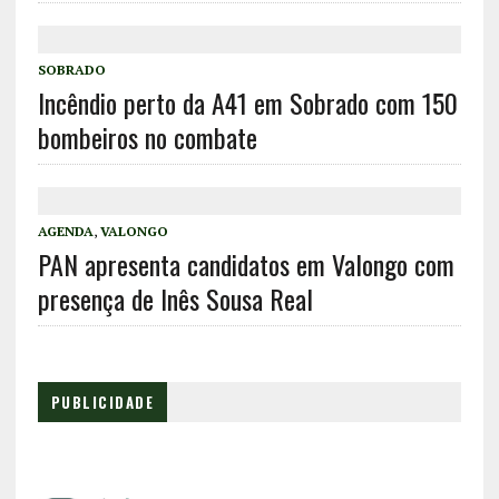
SOBRADO
Incêndio perto da A41 em Sobrado com 150
bombeiros no combate
AGENDA
,
VALONGO
PAN apresenta candidatos em Valongo com
presença de Inês Sousa Real
PUBLICIDADE