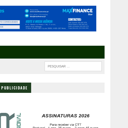
PUBLICIDADE