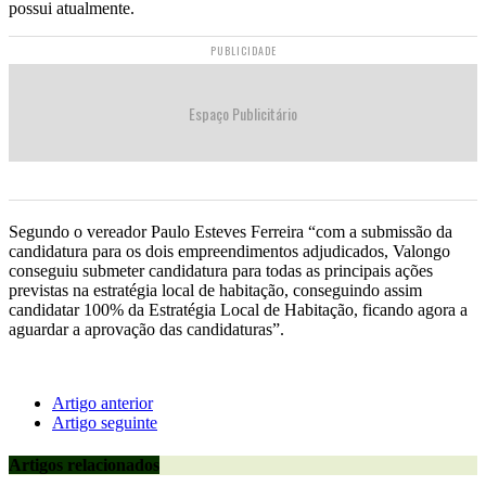
possui atualmente.
PUBLICIDADE
Espaço Publicitário
Segundo o vereador Paulo Esteves Ferreira “com a submissão da
candidatura para os dois empreendimentos adjudicados, Valongo
conseguiu submeter candidatura para todas as principais ações
previstas na estratégia local de habitação, conseguindo assim
candidatar 100% da Estratégia Local de Habitação, ficando agora a
aguardar a aprovação das candidaturas”.
Artigo anterior
Artigo seguinte
Artigos relacionados