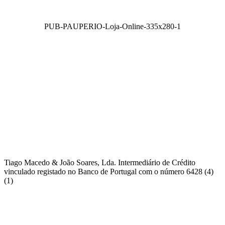
PUB-PAUPERIO-Loja-Online-335x280-1
Tiago Macedo & João Soares, Lda. Intermediário de Crédito
vinculado registado no Banco de Portugal com o número 6428 (4)
(1)