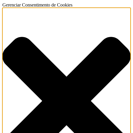
Gerenciar Consentimento de Cookies