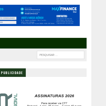
PUBLICIDADE