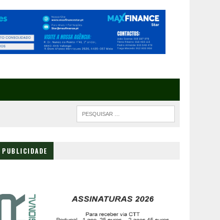
PUBLICIDADE