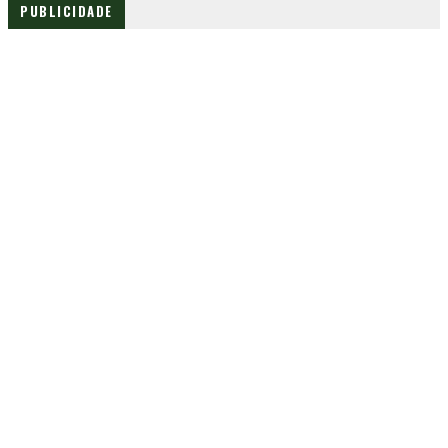
PUBLICIDADE