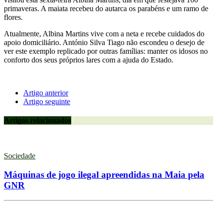
primaveras. A maiata recebeu do autarca os parabéns e um ramo de
flores.
Atualmente, Albina Martins vive com a neta e recebe cuidados do
apoio domiciliário. António Silva Tiago não escondeu o desejo de
ver este exemplo replicado por outras famílias: manter os idosos no
conforto dos seus próprios lares com a ajuda do Estado.
Artigo anterior
Artigo seguinte
Artigos relacionados
Sociedade
Máquinas de jogo ilegal apreendidas na Maia pela
GNR